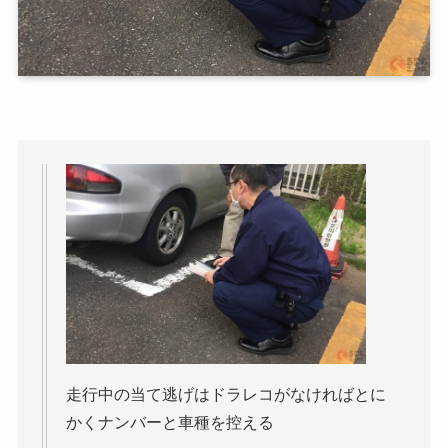
走行中の当て逃げはドラレコがなければとに
かくナンバーと車種を控える