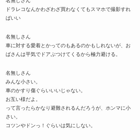
名無しさん
ドラレコなんかわざわざ買わなくてもスマホで撮影すれ
ばいい
名無しさん
車に対する愛着とかってのもあるのかもしれないが、お
ばさんは平気でドアぶつけてくるから極力避ける。
名無しさん
みんな小さい。
車のかすり傷ぐらいいいじゃない。
お互い様だよ。
って言ったらかなり避難されるんだろうが、ホンマに小
さい。
コツンやドンっ！ぐらいは気にしない。