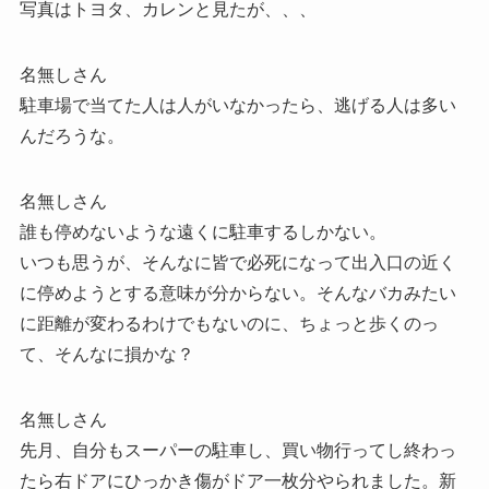
写真はトヨタ、カレンと見たが、、、
名無しさん
駐車場で当てた人は人がいなかったら、逃げる人は多い
んだろうな。
名無しさん
誰も停めないような遠くに駐車するしかない。
いつも思うが、そんなに皆で必死になって出入口の近く
に停めようとする意味が分からない。そんなバカみたい
に距離が変わるわけでもないのに、ちょっと歩くのっ
て、そんなに損かな？
名無しさん
先月、自分もスーパーの駐車し、買い物行ってし終わっ
たら右ドアにひっかき傷がドア一枚分やられました。新