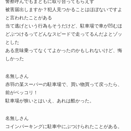
警察呼んでもまともに取り合ってもらえず
被害届出しますか？犯人見つかることはほぼないですよ
と言われたことがある
当て逃げという行為もそうだけど、駐車場で車が凹むほ
どぶつけるってどんなスピードで走ってるんだよとゾッ
とした
ある意味乗ってなくてよかったのかもしれないけど、悔
しかった
名無しさん
赤羽の某スーパーの駐車場で、買い物買って戻ったら、
前がベッコリ！
駐車場が狭いとはいえ、あれは酷かった。
名無しさん
コインパーキングに駐車中にぶつけられたことがある。