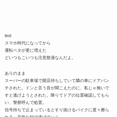
test
スマホ時代になってから
運転ベタが更に増えた
どいつもこいつも注意散漫なんだよ。
ありのまま
スーパーの駐車場で開店待ちしていて隣の車にドアパン
チされた。ドンと言う音が聞こえたのに、私じゃ無いで
すと逃げようとされた。降りてドアの位置確認してもら
い、警察呼んで処置。
信号待ちで止まっているとすり抜けるバイクに度々擦ら