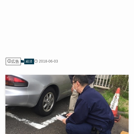
広告
2018-06-03
経済