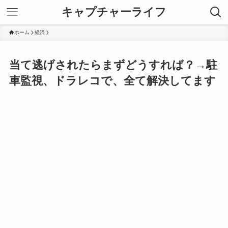
キャプチャーライフ
ホーム
経済
当て逃げされたらまずどうすれば？→駐
車監視、ドラレコで、全て解決してます