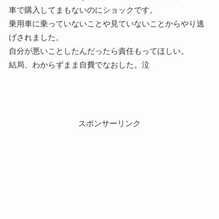
車で購入してまもないのにショックです。
乗用車に乗っていないことや見ていないことからやり逃
げされました。
自分が悪いことしたんだったら責任もってほしい。
結局、わからずまま自費でなおした。泣
スポンサーリンク