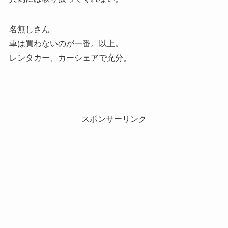
名無しさん
車は買わないのが一番。以上。
レンタカー、カーシェアで充分。
スポンサーリンク