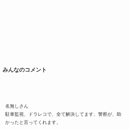
みんなのコメント
名無しさん
駐車監視、ドラレコで、全て解決してます、警察が、助
かったと言ってくれます。