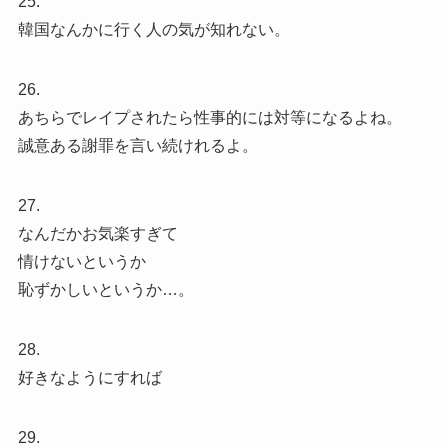
25.
韓国なんかに行く人の気が知れない。
26.
あちらでレイプされたら性事的には対等になるよね。
誠意ある謝罪を言い続けれるよ。
27.
なんだかお気楽すぎて
情けないというか
恥ずかしいというか…。
28.
好きなようにすれば
29.