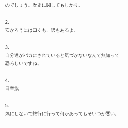
のでしょう。歴史に関してもしかり。
2.
安かろうには曰くも、訳もあるよ。
3.
自分達がバカにされていると気づかないなんて無知って
恐ろしいですね。
4.
日章旗
5.
気にしないで旅行に行って何かあってもそいつが悪い。