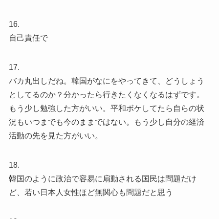
16.
自己責任で
17.
バカ丸出しだね。韓国がなにをやってきて、どうしょう
としてるのか？分かったら行きたくなくなるはずです。
もう少し勉強した方がいい。平和ボケしてたら自らの状
況もいつまでも今のままではない。もう少し自分の経済
活動の先を見た方がいい。
18.
韓国のように政治で容易に扇動される国民は問題だけ
ど、若い日本人女性ほど無関心も問題だと思う