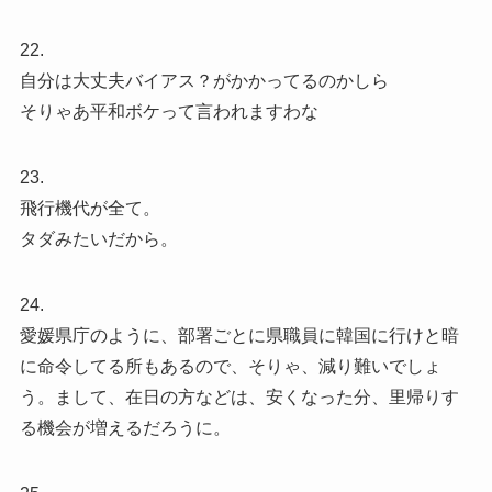
22.
自分は大丈夫バイアス？がかかってるのかしら
そりゃあ平和ボケって言われますわな
23.
飛行機代が全て。
タダみたいだから。
24.
愛媛県庁のように、部署ごとに県職員に韓国に行けと暗
に命令してる所もあるので、そりゃ、減り難いでしょ
う。まして、在日の方などは、安くなった分、里帰りす
る機会が増えるだろうに。