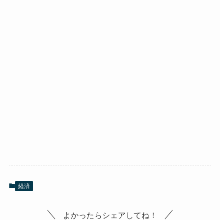
経済
よかったらシェアしてね！