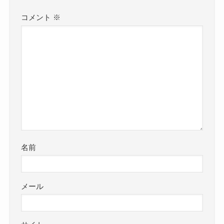
コメント
※
名前
メール