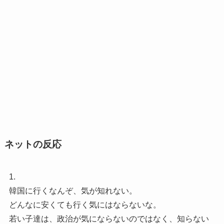
ネットの反応
1.
韓国に行くなんぞ、気が知れない。
どんなに安くても行く気にはならないな。
若い子達は、政治が気にならないのではなく、知らない