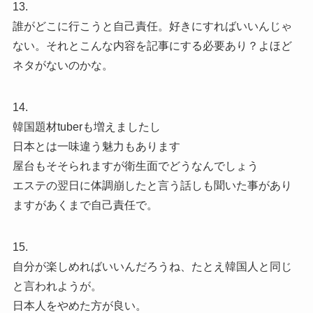
13.
誰がどこに行こうと自己責任。好きにすればいいんじゃ
ない。それとこんな内容を記事にする必要あり？よほど
ネタがないのかな。
14.
韓国題材tuberも増えましたし
日本とは一味違う魅力もあります
屋台もそそられますが衛生面でどうなんでしょう
エステの翌日に体調崩したと言う話しも聞いた事があり
ますがあくまで自己責任で。
15.
自分が楽しめればいいんだろうね、たとえ韓国人と同じ
と言われようが。
日本人をやめた方が良い。