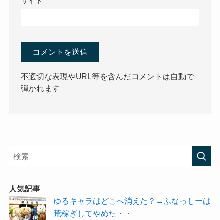
サイト
不適切な表現やURL等を含んだコメントは自動で
弾かれます
人気記事
ゆるキャラはどこへ消えた？→ふなっしーは
荒稼ぎしてやめた・・