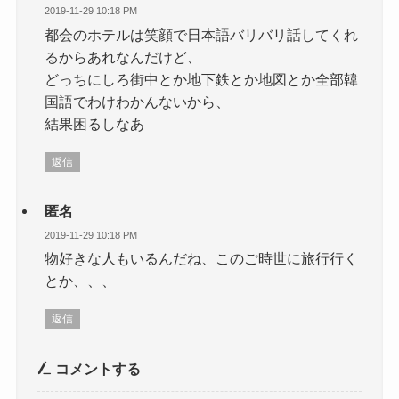
2019-11-29 10:18 PM
都会のホテルは笑顔で日本語バリバリ話してくれ
るからあれなんだけど、
どっちにしろ街中とか地下鉄とか地図とか全部韓
国語でわけわかんないから、
結果困るしなあ
返信
匿名
2019-11-29 10:18 PM
物好きな人もいるんだね、このご時世に旅行行く
とか、、、
返信
コメントする