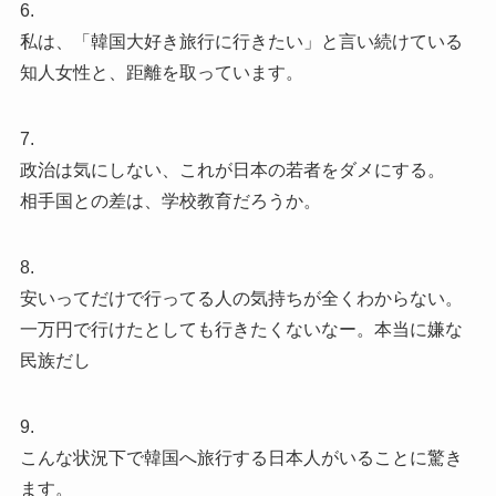
6.
私は、「韓国大好き旅行に行きたい」と言い続けている
知人女性と、距離を取っています。
7.
政治は気にしない、これが日本の若者をダメにする。
相手国との差は、学校教育だろうか。
8.
安いってだけで行ってる人の気持ちが全くわからない。
一万円で行けたとしても行きたくないなー。本当に嫌な
民族だし
9.
こんな状況下で韓国へ旅行する日本人がいることに驚き
ます。