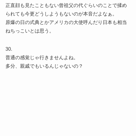
正直顔も見たこともない曾祖父の代ぐらいのことで揉め
られても今更どうしようもないのが本音だよなぁ。
原爆の日の式典とかアメリカの大使呼んだり日本も相当
ねちっこいとは思う。
30.
普通の感覚じゃ行きませんよね。
多分、親戚でもいるんじゃないの？