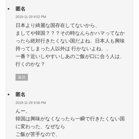
匿名
2019-11-29 9:52 PM
日本より綺麗な国存在してないから、
ましてや韓国？？？その時なんらかハマってなか
ったら絶対行きたくない国だよね、日本人も興味
持ってしまった人以外は 行かないよね、、
一番？近いしやすいしあのご飯が口に合う人は、
行くのかな？
返信
匿名
2019-11-29 9:56 PM
んー、
韓国は興味がなくなったら一瞬で行きたくない国
に変わった、なぜなら
ご飯が苦手なので、