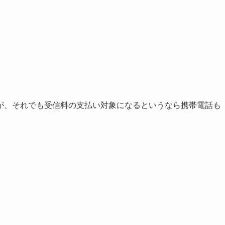
が、それでも受信料の支払い対象になるというなら携帯電話も