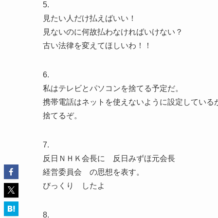
5.
見たい人だけ払えばいい！
見ないのに何故払わなければいけない？
古い法律を変えてほしいわ！！
6.
私はテレビとパソコンを捨てる予定だ。
携帯電話はネットを使えないように設定している
捨てるぞ。
7.
反日ＮＨＫ会長に 反日みずほ元会長
経営委員会 の思想を表す。
びっくり したよ
8.