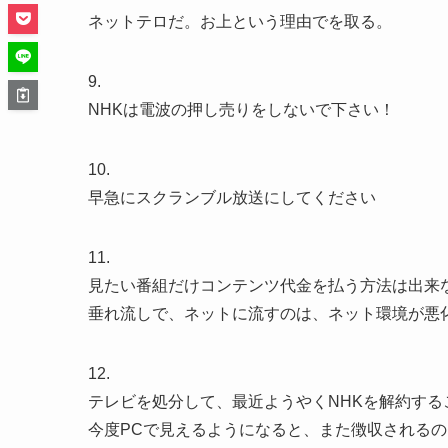
ネットテロだ。お上という理由でを取る。
9.
NHKは電波の押し売りをしないで下さい！
10.
早急にスクランブル放送にしてください
11.
見たい番組だけコンテンツ代金を払う方法は出来
垂れ流しで、ネットに流すのは、ネット環境が悪
12.
テレビを処分して、最近ようやくNHKを解約する
今度PCで見えるようになると、また徴収される