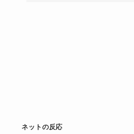
ネットの反応