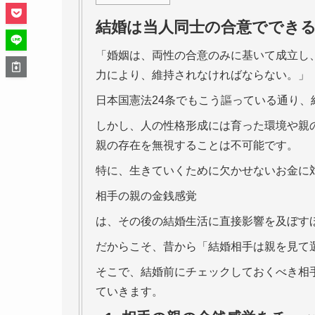
結婚は当人同士の合意ででき
「婚姻は、両性の合意のみに基いて成立し
力により、維持されなければならない。」（
日本国憲法24条でもこう謳っている通り
しかし、人の性格形成には育った環境や親
親の存在を無視することは不可能です。
特に、生きていくために欠かせないお金に
相手の親の金銭感覚
は、その後の結婚生活に直接影響を及ぼす
だからこそ、昔から「結婚相手は親を見て
そこで、結婚前にチェックしておくべき相
ていきます。