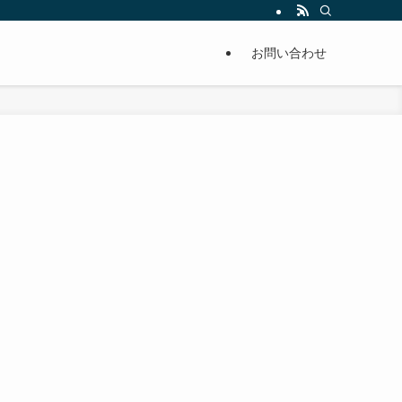
単に痩せることが出来るように分かりやすくまとめています。
お問い合わせ