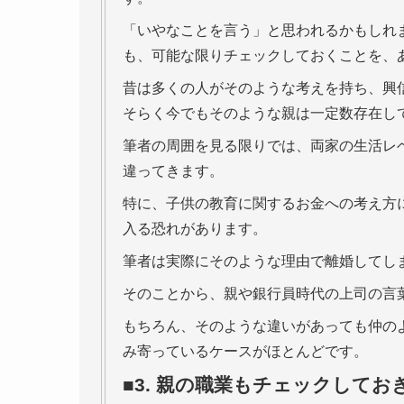
「いやなことを言う」と思われるかもしれ
も、可能な限りチェックしておくことを、
昔は多くの人がそのような考えを持ち、興
そらく今でもそのような親は一定数存在し
筆者の周囲を見る限りでは、両家の生活レ
違ってきます。
特に、子供の教育に関するお金への考え方
入る恐れがあります。
筆者は実際にそのような理由で離婚してし
そのことから、親や銀行員時代の上司の言
もちろん、そのような違いがあっても仲の
み寄っているケースがほとんどです。
■3. 親の職業もチェックしてお