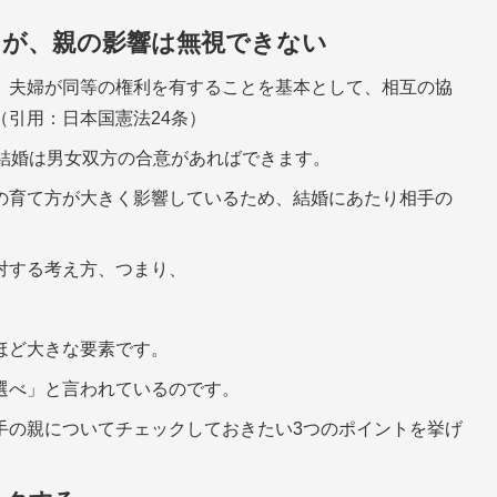
るが、親の影響は無視できない
、夫婦が同等の権利を有することを基本として、相互の協
引用：日本国憲法24条）
、結婚は男女双方の合意があればできます。
の育て方が大きく影響しているため、結婚にあたり相手の
対する考え方、つまり、
ほど大きな要素です。
選べ」と言われているのです。
手の親についてチェックしておきたい3つのポイントを挙げ