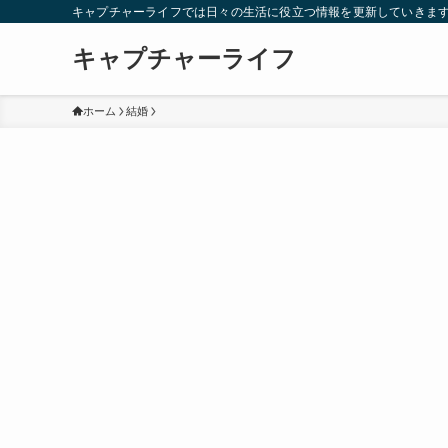
キャプチャーライフでは日々の生活に役立つ情報を更新していきま
キャプチャーライフ
ホーム
結婚