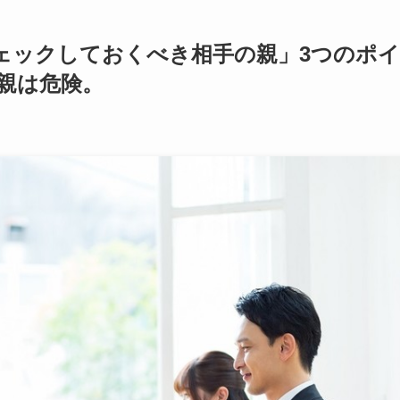
ェックしておくべき相手の親」3つのポイ
親は危険。