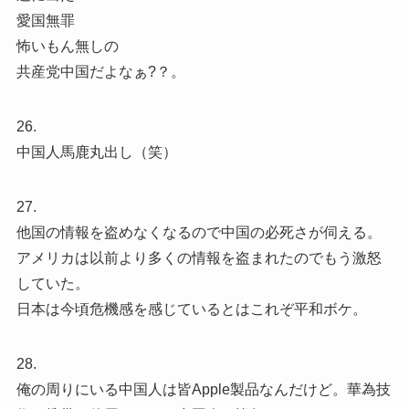
愛国無罪
怖いもん無しの
共産党中国だよなぁ?？。
26.
中国人馬鹿丸出し（笑）
27.
他国の情報を盗めなくなるので中国の必死さが伺える。
アメリカは以前より多くの情報を盗まれたのでもう激怒
していた。
日本は今頃危機感を感じているとはこれぞ平和ボケ。
28.
俺の周りにいる中国人は皆Apple製品なんだけど。華為技