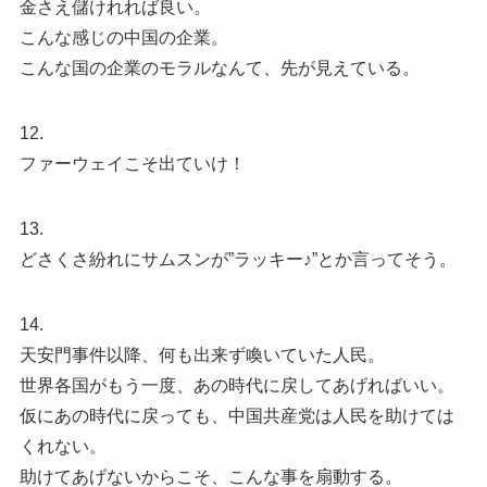
金さえ儲けれれば良い。
こんな感じの中国の企業。
こんな国の企業のモラルなんて、先が見えている。
12.
ファーウェイこそ出ていけ！
13.
どさくさ紛れにサムスンが”ラッキー♪”とか言ってそう。
14.
天安門事件以降、何も出来ず喚いていた人民。
世界各国がもう一度、あの時代に戻してあげればいい。
仮にあの時代に戻っても、中国共産党は人民を助けては
くれない。
助けてあげないからこそ、こんな事を扇動する。