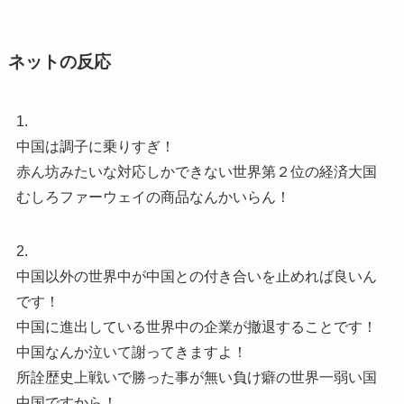
ネットの反応
1.
中国は調子に乗りすぎ！
赤ん坊みたいな対応しかできない世界第２位の経済大国
むしろファーウェイの商品なんかいらん！
2.
中国以外の世界中が中国との付き合いを止めれば良いん
です！
中国に進出している世界中の企業が撤退することです！
中国なんか泣いて謝ってきますよ！
所詮歴史上戦いで勝った事が無い負け癖の世界一弱い国
中国ですから！