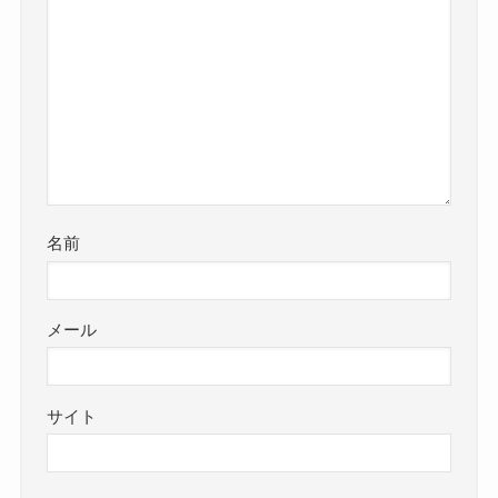
名前
メール
サイト