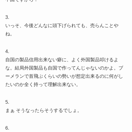
3.
いっそ、今後どんなに頭下げられても、売らんことや
ね。
4.
自国の製品信用出来ない癖に、よく外国製品叩けるよ
な。結局外国製品も自国で作ってんじゃないのかよ。ブ
ーメランで首飛ぶくらいの勢いが想定出来るのに何がし
たいのか全く持って理解出来ない。
5.
まぁ そうなったらそうするでしょ。
6.