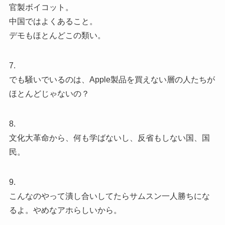
官製ボイコット。
中国ではよくあること。
デモもほとんどこの類い。
7.
でも騒いでいるのは、Apple製品を買えない層の人たちが
ほとんどじゃないの？
8.
文化大革命から、何も学ばないし、反省もしない国、国
民。
9.
こんなのやって潰し合いしてたらサムスン一人勝ちにな
るよ。やめなアホらしいから。