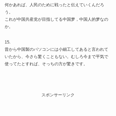
何かあれば、人民のために戦ったと伝えていくんだろ
う。
これが中国共産党が目指してる中国梦，中国人的梦なの
か。
15.
昔から中国製のパソコンには小細工してあると言われて
いたから、今さら驚くこともない。むしろ今まで平気で
使ってたとすれば、そっちの方が驚きです。
スポンサーリンク