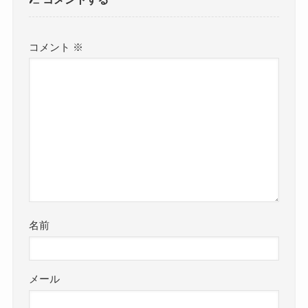
コメント
※
名前
メール