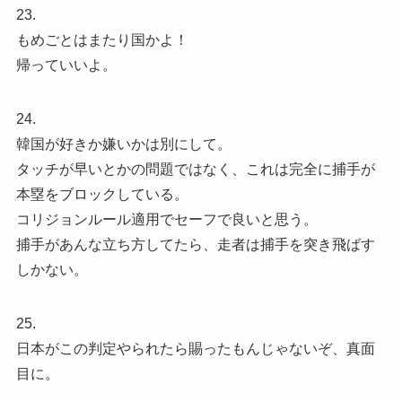
23.
もめごとはまたり国かよ！
帰っていいよ。
24.
韓国が好きか嫌いかは別にして。
タッチが早いとかの問題ではなく、これは完全に捕手が
本塁をブロックしている。
コリジョンルール適用でセーフで良いと思う。
捕手があんな立ち方してたら、走者は捕手を突き飛ばす
しかない。
25.
日本がこの判定やられたら賜ったもんじゃないぞ、真面
目に。