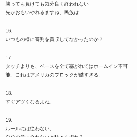
勝っても負けても気分良く終われない
先がおもいやれるますね、民族は
16.
いつもの様に審判を買収してなかったのか？
17.
タッチよりも、ベースを全て塞がれてはホームイン不可
能。これはアメリカのブロックが酷すぎる。
18.
すぐアツくなるよね。
19.
ルールには従わない、