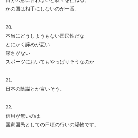
自分の意に合わないと駄々を捏ねる、
かの国は相手にしないのが一番。
20.
本当にどうしようもない国民性だな
とにかく諦めが悪い
潔さがない
スポーツにおいてもやっぱりそうなのか
21.
日本の陰謀とか言いそう。
22.
信用が無いのは、
国家国民としての日頃の行いの賜物です。