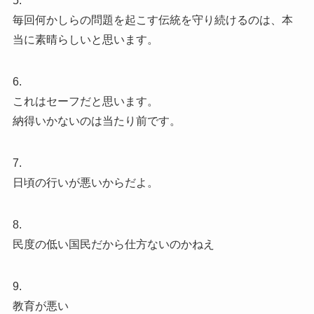
5.
毎回何かしらの問題を起こす伝統を守り続けるのは、本
当に素晴らしいと思います。
6.
これはセーフだと思います。
納得いかないのは当たり前です。
7.
日頃の行いが悪いからだよ。
8.
民度の低い国民だから仕方ないのかねえ
9.
教育が悪い