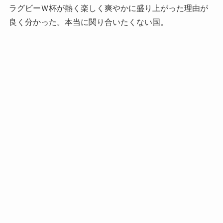
ラグビーＷ杯が熱く楽しく爽やかに盛り上がった理由が
良く分かった。本当に関り合いたくない国。