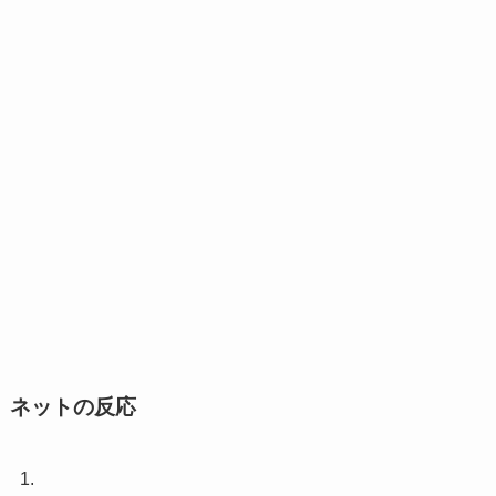
ネットの反応
1.