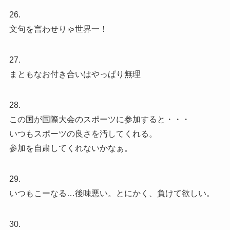
26.
文句を言わせりゃ世界一！
27.
まともなお付き合いはやっぱり無理
28.
この国が国際大会のスポーツに参加すると・・・
いつもスポーツの良さを汚してくれる。
参加を自粛してくれないかなぁ。
29.
いつもこーなる…後味悪い。とにかく、負けて欲しい。
30.