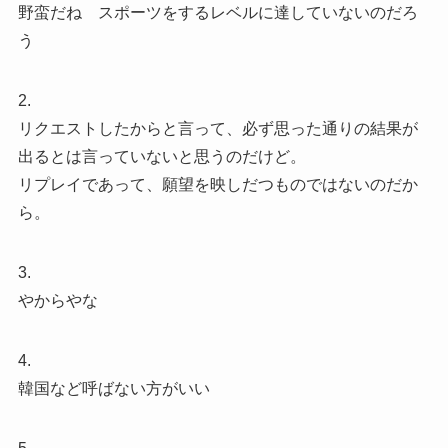
野蛮だね スポーツをするレベルに達していないのだろ
う
2.
リクエストしたからと言って、必ず思った通りの結果が
出るとは言っていないと思うのだけど。
リプレイであって、願望を映しだつものではないのだか
ら。
3.
やからやな
4.
韓国など呼ばない方がいい