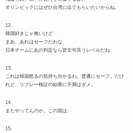
オリンピックにはぜひ台湾に出てもらいたいからね。
12.
韓国好きじゃ無いけど
まあ、あれはセーフだわな
日本チームにあの判定なら皆文句言うレベルだね
13.
これは韓国怒るの気持ち分かるわ。普通にセーフ。だけ
れど、リプレー検証の結果に不満はダメ。
14.
またやってんのか。この国は。
15.