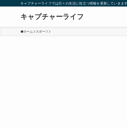
キャプチャーライフでは日々の生活に役立つ情報を更新していきま
キャプチャーライフ
ホーム
スポーツ