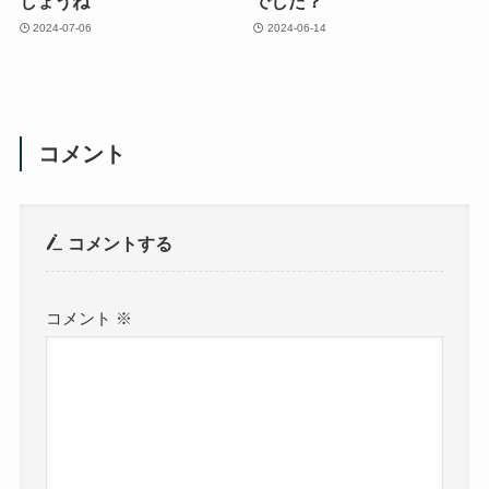
しょうね
でした？
2024-07-06
2024-06-14
コメント
コメントする
コメント
※