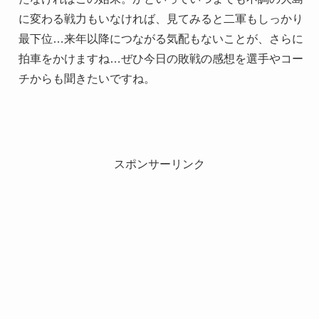
に変わる戦力もいなければ、見てみると二軍もしっかり
最下位…来年以降につながる気配もないことが、さらに
拍車をかけますね…ぜひ今日の敗戦の感想を選手やコー
チからも聞きたいですね。
スポンサーリンク