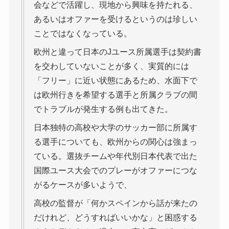
会などで活躍し、現地から興味を持たれる、
あるいはオファーを受けるというのは珍しい
ことではなくなっている。
欧州と違って日本のJユース所属選手は契約書
を交わしていないことが多く、実質的には
「フリー」に近い状態にあるため、水面下で
は欧州行きを希望する選手と所属クラブの間
でトラブルが発生する例も出てきた。
日本独特の高校や大学のサッカー部に所属す
る選手についても、欧州からの関心は強まっ
ている。選抜チームや年代別日本代表で出た
国際ユース大会でのプレーがオファーにつな
がるケースが多いようで、
高校の監督が「何かスペインから話が来たの
だけれど、どうすればいいかな」と困惑する