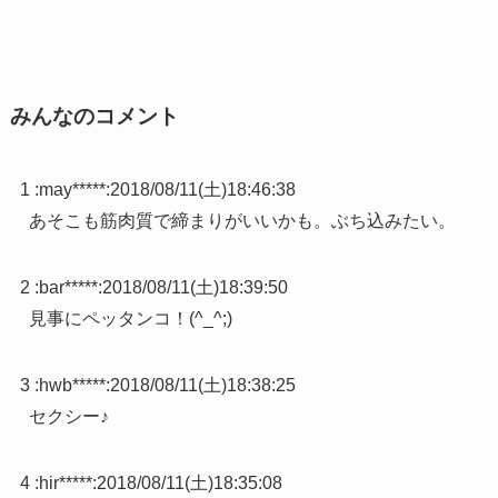
みんなのコメント
1 :
may*****
:
2018/08/11(土)18:46:38
あそこも筋肉質で締まりがいいかも。ぶち込みたい。
2 :
bar*****
:
2018/08/11(土)18:39:50
見事にペッタンコ！(^_^;)
3 :
hwb*****
:
2018/08/11(土)18:38:25
セクシー♪
4 :
hir*****
:
2018/08/11(土)18:35:08