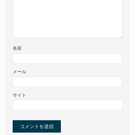
名前
メール
サイト