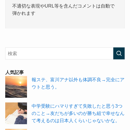
不適切な表現やURL等を含んだコメントは自動で
弾かれます
人気記事
報ステ、富川アナ以外も体調不良→完全にア
ウトと思う。
中学受験にハマりすぎて失敗したと思う3つ
のこと→友だちが多いのが勝ち組で幸せなん
て考えるのは日本人くらいじゃないかな。