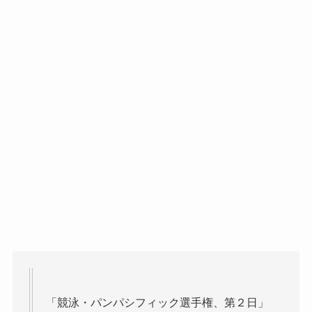
「競泳・パンパシフィック選手権、第２日」