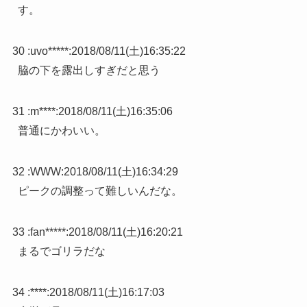
す。
30 :
uvo*****
:
2018/08/11(土)16:35:22
脇の下を露出しすぎだと思う
31 :
m****
:
2018/08/11(土)16:35:06
普通にかわいい。
32 :
WWW
:
2018/08/11(土)16:34:29
ピークの調整って難しいんだな。
33 :
fan*****
:
2018/08/11(土)16:20:21
まるでゴリラだな
34 :
****
:
2018/08/11(土)16:17:03