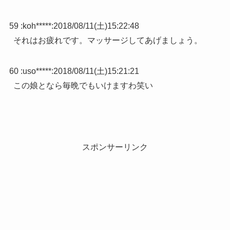
59 :
koh*****
:
2018/08/11(土)15:22:48
それはお疲れです。マッサージしてあげましょう。
60 :
uso*****
:
2018/08/11(土)15:21:21
この娘となら毎晩でもいけますわ笑い
スポンサーリンク