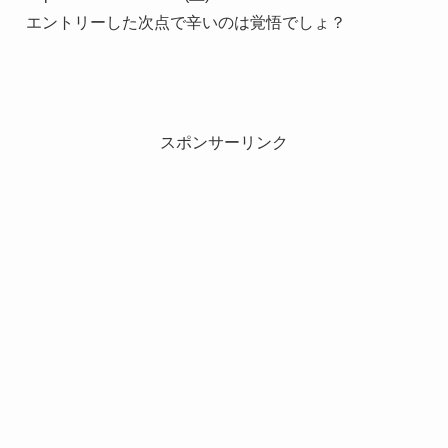
エントリーした次点で辛いのは覚悟でしょ？
スポンサーリンク