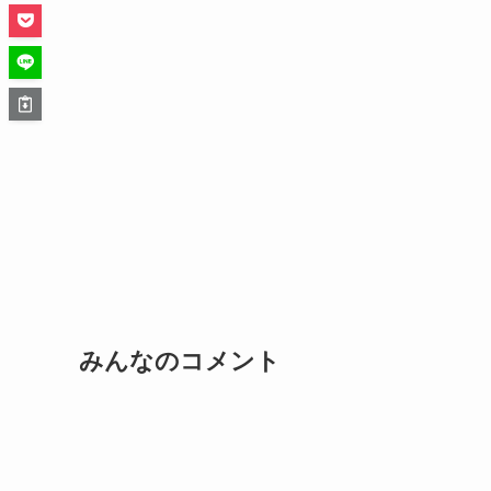
みんなのコメント