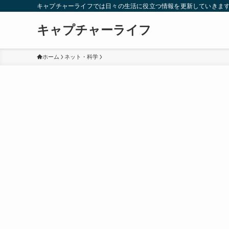
キャプチャーライフでは日々の生活に役立つ情報を更新していきま
キャプチャーライフ
ホーム
ネット・科学