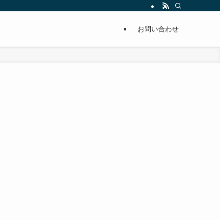
単に痩せることが出来るように分かりやすくまとめています。
お問い合わせ