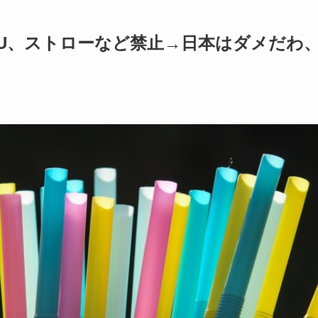
EU、ストローなど禁止→日本はダメだわ