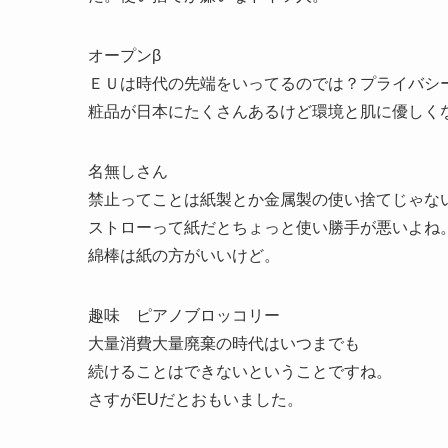
オープンβ
ＥＵは時代の先端をいってるのでは？プライバシ
粧品が日本にたくさんあるけど環境と肌に優しく
名無しさん
禁止ってことは紙製とか金属製の使い捨てじゃな
ストローって紙だとちょっと使い勝手が悪いよね
綿棒は紙の方がいいけど。
趣味 ピアノブロッコリー
大量消費大量廃棄の時代はいつまでも
続けることはできないということですね。
さすがEUだとおもいました。