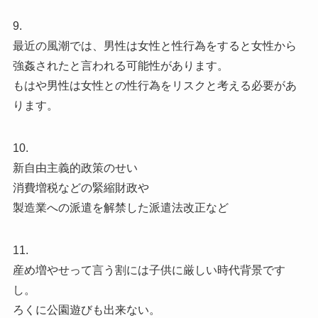
9.
最近の風潮では、男性は女性と性行為をすると女性から
強姦されたと言われる可能性があります。
もはや男性は女性との性行為をリスクと考える必要があ
ります。
10.
新自由主義的政策のせい
消費増税などの緊縮財政や
製造業への派遣を解禁した派遣法改正など
11.
産め増やせって言う割には子供に厳しい時代背景です
し。
ろくに公園遊びも出来ない。