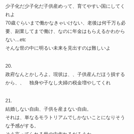
少子化だ少子化だ子供産めって、育てやすい国にしてく
れよ
70歳ぐらいまで働かなきゃいけない、老後は何千万も必
要、副業してまで働け、なのに年金はもらえるかわから
ない…etc
そんな世の中に明るい未来を見出すのは難しいよ
20.
政府なんとかしろよ。現状は、、子供産んだほう損する
から、、 独身や子なし夫婦の税金増やしてくれ
21.
結婚しない自由、子供を産まない自由。
それは、単なるモラトリアムでしかないことになりそう
な予感がする。