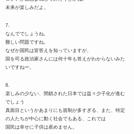
未来が楽しみだよ。
7.
なんででしょうね。
難しい問題ですね。
なぜか国民は皆答えを知っていますが、
国を司る政治家さんには何十年も答えがわからないみた
いですねー。
8.
楽しみの少ない、閉鎖された日本では益々少子化が進む
でしょう
真面目というかあまりにも規制が多すぎる、また、特定
の人たちが中心に動く社会でもある、これでは
国民は幸せに子供は産めません。