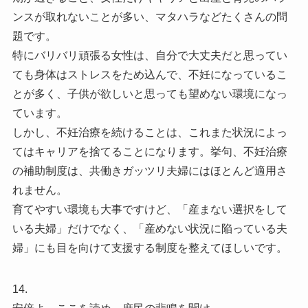
ンスが取れないことが多い、マタハラなどたくさんの問
題です。
特にバリバリ頑張る女性は、自分で大丈夫だと思ってい
ても身体はストレスをため込んで、不妊になっているこ
とが多く、子供が欲しいと思っても望めない環境になっ
ています。
しかし、不妊治療を続けることは、これまた状況によっ
てはキャリアを捨てることになります。挙句、不妊治療
の補助制度は、共働きガッツリ夫婦にはほとんど適用さ
れません。
育てやすい環境も大事ですけど、「産まない選択をして
いる夫婦」だけでなく、「産めない状況に陥っている夫
婦」にも目を向けて支援する制度を整えてほしいです。
14.