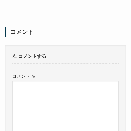
コメント
コメントする
コメント
※