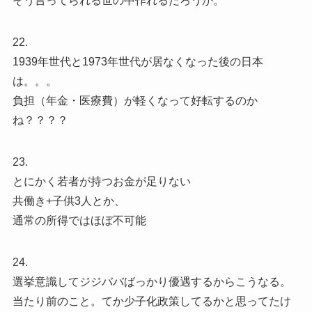
そう言ってられる世の中作れるだろうか。
22.
1939年世代と1973年世代が居なくなった後の日本
は。。。
負担（年金・医療費）が軽くなって好転するのか
ね？？？？
23.
とにかく若者が持つお金が足りない
共働き+子供3人とか、
通常の所得ではほぼ不可能
24.
選挙意識してジジババばっかり優遇するからこうなる。
当たり前のこと。てか少子化政策してるかと思ってたけ