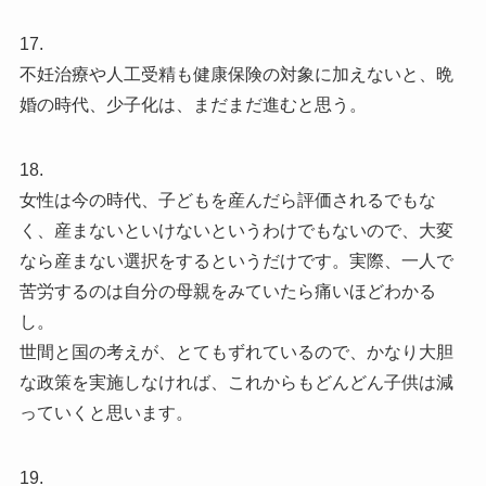
17.
不妊治療や人工受精も健康保険の対象に加えないと、晩
婚の時代、少子化は、まだまだ進むと思う。
18.
女性は今の時代、子どもを産んだら評価されるでもな
く、産まないといけないというわけでもないので、大変
なら産まない選択をするというだけです。実際、一人で
苦労するのは自分の母親をみていたら痛いほどわかる
し。
世間と国の考えが、とてもずれているので、かなり大胆
な政策を実施しなければ、これからもどんどん子供は減
っていくと思います。
19.