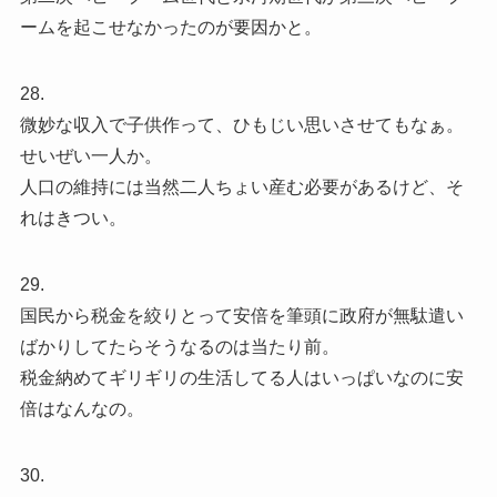
ームを起こせなかったのが要因かと。
28.
微妙な収入で子供作って、ひもじい思いさせてもなぁ。
せいぜい一人か。
人口の維持には当然二人ちょい産む必要があるけど、そ
れはきつい。
29.
国民から税金を絞りとって安倍を筆頭に政府が無駄遣い
ばかりしてたらそうなるのは当たり前。
税金納めてギリギリの生活してる人はいっぱいなのに安
倍はなんなの。
30.