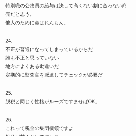
特別職の公務員の給与は決して高くない割に合わない商
売だと思う。
他人のために命はれんもん。
24.
不正が普通になってしまっているからだ
誰も不正と思っていない
地方によくある勘違いだ
定期的に監査官を派遣してチェックが必要だ
25.
脱税と同じく性格がルーズですませばOK。
26.
これって税金の集団横領ですよ