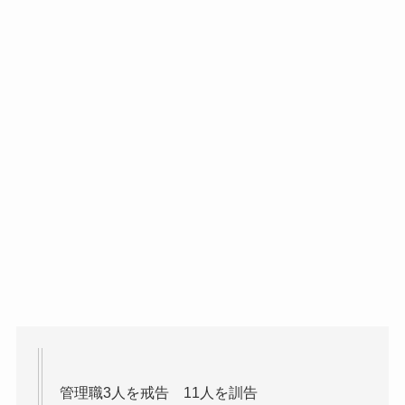
管理職3人を戒告 11人を訓告