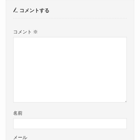
コメントする
コメント
※
名前
メール