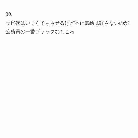
30.
サビ残はいくらでもさせるけど不正需給は許さないのが
公務員の一番ブラックなところ