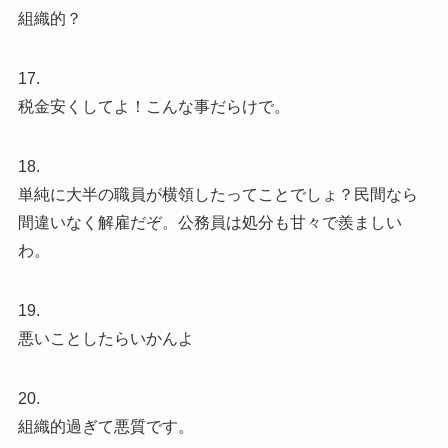
組織的？
17.
税金安くしてよ！こんな事だらけで。
18.
単純に大半の職員が横領したってことでしょ？民間なら
間違いなく解雇だぞ。公務員は処分も甘々で羨ましい
わ。
19.
悪いことしたらいかんよ
20.
組織的過ぎて悪質です。