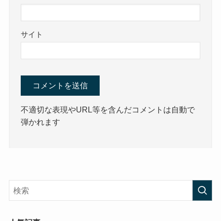
サイト
不適切な表現やURL等を含んだコメントは自動で
弾かれます