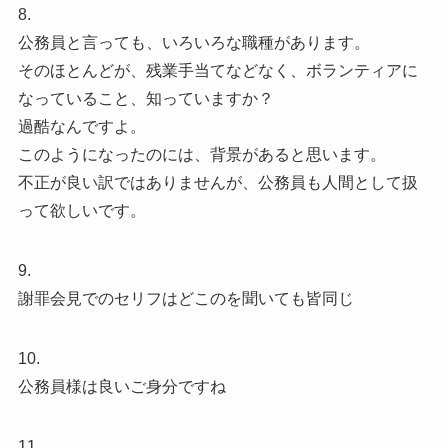
8.
公務員と言っても、いろいろな職種があります。
そのほとんどが、残業手当てなどなく、ボランティアに
なっていること、知っていますか？
過酷なんですよ。
このようになったのには、背景があると思います。
不正が良い訳ではありませんが、公務員も人間として扱
って欲しいです。
9.
謝罪会見でのセリフはどこのを聞いても皆同じ
10.
公務員様は良いご身分ですね
11.