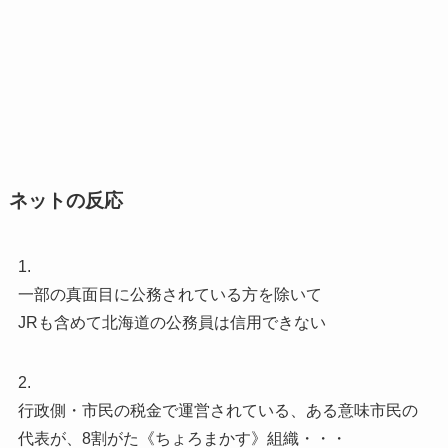
ネットの反応
1.
一部の真面目に公務されている方を除いて
JRも含めて北海道の公務員は信用できない
2.
行政側・市民の税金で運営されている、ある意味市民の
代表が、8割がた《ちょろまかす》組織・・・