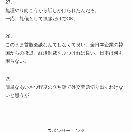
27.
無理やり向こうから話しかけられたんだろ。
一応、礼儀として挨拶だけでOK。
28.
このまま首脳会談なんてしなくて良い。全日本企業の韓
国からの撤退。経済制裁をぶつければ良い。日本は何も
困らない。
29.
簡単なあいさつ程度の立ち話で外交問題切り出すわけな
いと思うが
スポンサーリンク