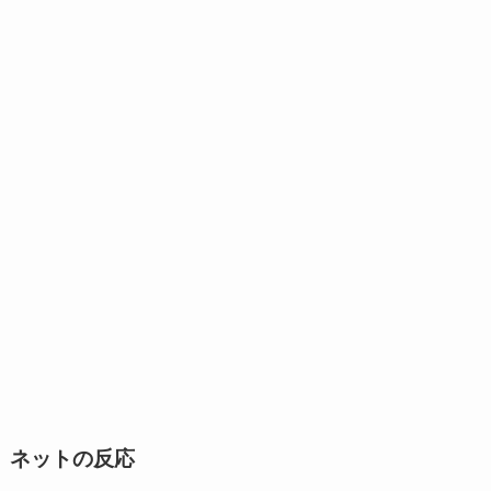
ネットの反応