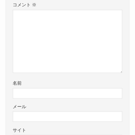
コメント
※
名前
メール
サイト