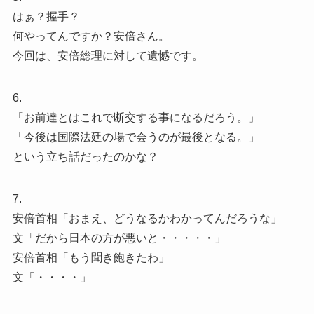
はぁ？握手？
何やってんですか？安倍さん。
今回は、安倍総理に対して遺憾です。
6.
「お前達とはこれで断交する事になるだろう。」
「今後は国際法廷の場で会うのが最後となる。」
という立ち話だったのかな？
7.
安倍首相「おまえ、どうなるかわかってんだろうな」
文「だから日本の方が悪いと・・・・・」
安倍首相「もう聞き飽きたわ」
文「・・・・」