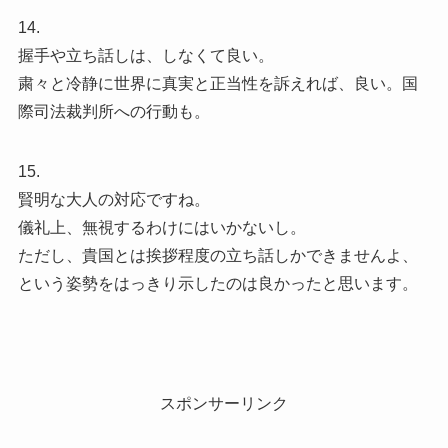
14.
握手や立ち話しは、しなくて良い。
粛々と冷静に世界に真実と正当性を訴えれば、良い。国
際司法裁判所への行動も。
15.
賢明な大人の対応ですね。
儀礼上、無視するわけにはいかないし。
ただし、貴国とは挨拶程度の立ち話しかできませんよ、
という姿勢をはっきり示したのは良かったと思います。
スポンサーリンク