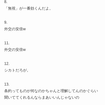
8.
「無視」が一番効くんだよ。
9.
外交の安倍w
11.
外交の安倍w
12.
シカトだろが。
13.
条約ってものが何なのかちゃんと理解してんのかぐらい
聞いててくれるんならまあいいんじゃないの