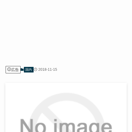
広告
2018-11-15
国内