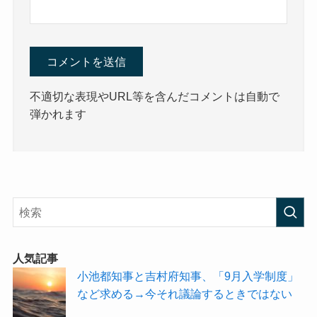
不適切な表現やURL等を含んだコメントは自動で
弾かれます
人気記事
小池都知事と吉村府知事、「9月入学制度」
など求める→今それ議論するときではない