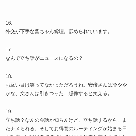
16.
外交が下手な晋ちゃん総理。舐められています。
17.
なんで立ち話がニュースになるの？
18.
お互い目は笑ってなかっただろうね。安倍さんは冷やや
かな、文さんは引きつった、想像すると笑える。
19.
立ち話？なんの会話か知らんけど、立ち話するから、ま
たナメられる。そしてお得意のルーティングが始まる日