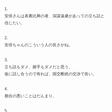
1.
安倍さんは表裏比興の者、深謀遠慮があっての立ち話と
信じたい。
2.
安倍ちゃんのこういう人の良さがね。
3.
立ち話もダメ、握手もダメだと思う。
仮に話し合うので有れば、国交断絶の交渉で良い。
4.
都合の悪いことはだんまり。
5.