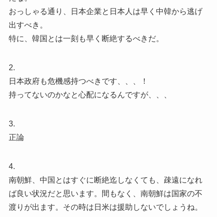
おっしゃる通り、日本企業と日本人は早く中韓から逃げ
出すべき。
特に、韓国とは一刻も早く断絶するべきだ。
2.
日本政府も危機感持つべきです、、、！
持ってないのかなと心配になるんですが、、、
3.
正論
4.
南朝鮮、中国とはすぐに断絶迄しなくても、疎遠になれ
ば良い状況だと思います。間もなく、南朝鮮は国家の不
渡りが出ます。その時は日米は援助しないでしょうね。