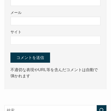
メール
サイト
不適切な表現やURL等を含んだコメントは自動で
弾かれます