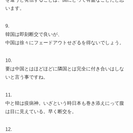
います。
9.
韓国は即刻断交で良いが、
中国は徐々にフェードアウトせざるを得ないでしょう。
10.
要は中国とはほどほどに隣国とは完全に付き合いはしな
いと言う事ですね。
11.
中と韓は疫病神。いざという時日本も巻き添えにって腹
は目に見えている。早く断交を。
12.