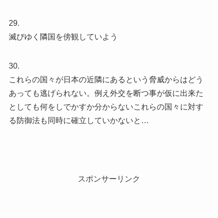
29.
滅びゆく隣国を傍観していよう
30.
これらの国々が日本の近隣にあるという脅威からはどう
あっても逃げられない。例え外交を断つ事が仮に出来た
としても何をしでかすか分からないこれらの国々に対す
る防御法も同時に確立していかないと…
スポンサーリンク