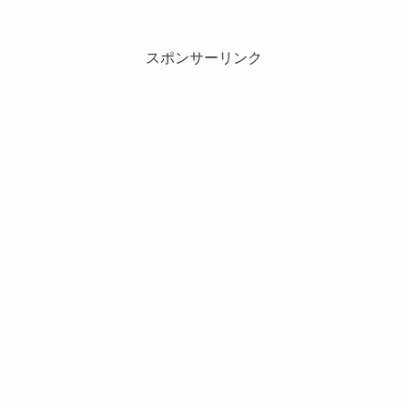
スポンサーリンク