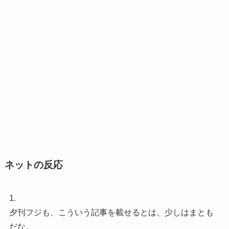
ネットの反応
1.
夕刊フジも、こういう記事を載せるとは、少しはまとも
だな。