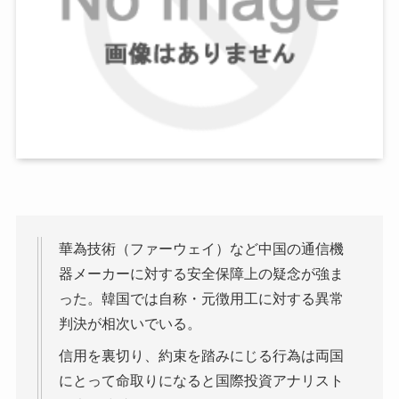
華為技術（ファーウェイ）など中国の通信機
器メーカーに対する安全保障上の疑念が強ま
った。韓国では自称・元徴用工に対する異常
判決が相次いでいる。
信用を裏切り、約束を踏みにじる行為は両国
にとって命取りになると国際投資アナリスト