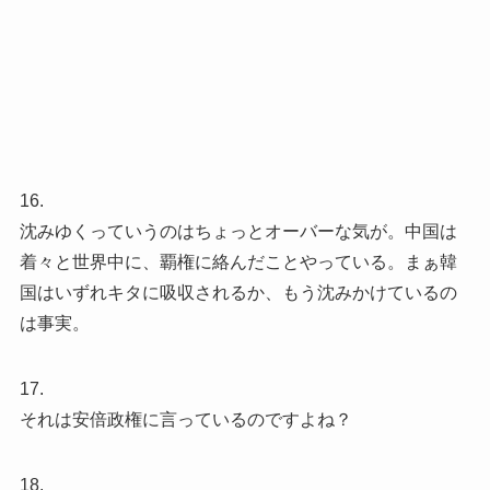
16.
沈みゆくっていうのはちょっとオーバーな気が。中国は
着々と世界中に、覇権に絡んだことやっている。まぁ韓
国はいずれキタに吸収されるか、もう沈みかけているの
は事実。
17.
それは安倍政権に言っているのですよね？
18.