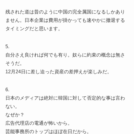
残された道は昔のように中国の完全属国になるしかあり
ません。日本企業は費用が掛かっても速やかに撤退する
タイミングだと思います。
5.
自分さえ良ければ何でも有り。奴らに約束の概念は無さ
そうだ。
12月24日に差し迫った資産の差押えが楽しみだ。
6.
日本のメディアは絶対に韓国に対して否定的な事は言わ
ない。
なぜか？
広告代理店の電通が怖いから。
芸能事務所のトップはほぼ在日だから。