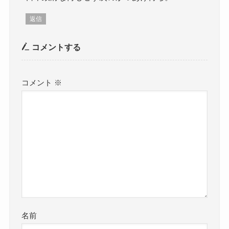
返信
コメントする
コメント
※
名前