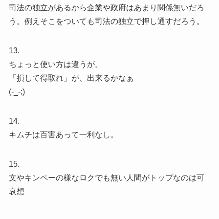
司法の独立があるから企業や政府はあまり関係無いだろ
う。例えそこをついても司法の独立で押し通すだろう。
13.
ちょっと使い方は違うが。
「損して得取れ」が、出来るかなぁ
(-_-;)
14.
キムチは百害あって一利なし。
15.
文やキンペーの様なロクでも無い人間がトップなのは可
哀想