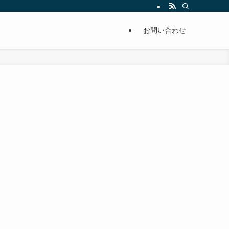
単に痩せることが出来るように分かりやすくまとめています。
お問い合わせ