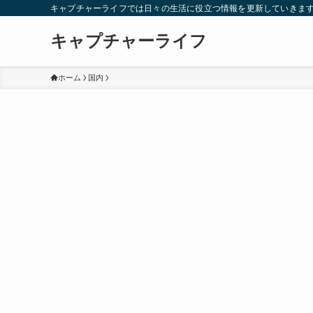
キャプチャーライフでは日々の生活に役立つ情報を更新していきま
キャプチャーライフ
ホーム
国内