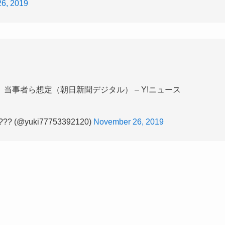
6, 2019
当事者ら想定（朝日新聞デジタル） – Y!ニュース
? (@yuki77753392120)
November 26, 2019