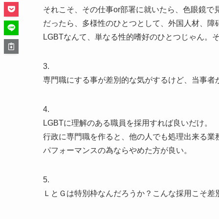
それこそ、その仕事or部署に就いたら、色眼鏡で
だったら、多様性のひとつとして、外国人材、障
LGBTなんて、単なる性的嗜好のひとつじゃん。
3.
専門職にする事が差別的な気がするけど、当事者
4.
LGBTに理解のある職員を採用すれば良いだけ。
行政に専門職を作ると、他の人でも処理出来る業
パフォーマンスの為ならやめた方が良い。
5.
ＬとＧは特別枠なんだろうか？こんな採用こそ差