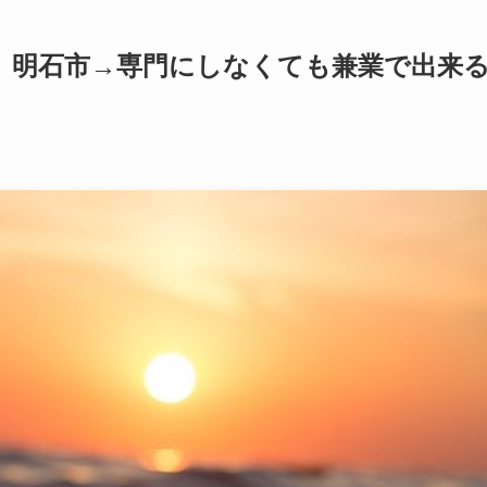
 明石市→専門にしなくても兼業で出来