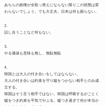
あちらの政権が全取っ替えにならない限りこの状態は変
わらないでしょう。でも大丈夫。日本は何も困らない。
2.
話し合うことなど何もない。
3.
やる価値も意味も無し、無駄無駄
4.
韓国とは大人の付き合いをしてはならない。
大人の付き合いは約束を守り嘘をつかない相手とのみ成
立する。
韓国はそう言う相手ではない。韓国は呼吸するがごとく
嘘をつき約束を平気でやぶる。嘘つき過ぎて何が本当か