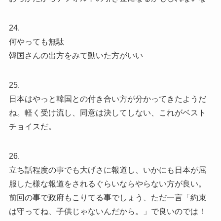
24.
何やっても無駄
韓国さんの出方をみて動いた方がいい
25.
日本はやっと韓国との付き合い方が分かってきたようだ
ね。軽く受け流し、同意は決してしない、これがベスト
チョイスだ。
26.
立ち話程度の事でも大げさに報道し、いかにも日本が屈
服した様な報道をされるぐらいならやらない方が良い。
前回の事で政府もこりてる事でしょう、ただ一言「約束
は守ってね、子供じゃないんだから。」で良いのでは！