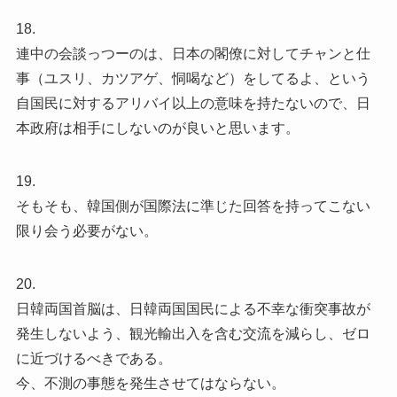
18.
連中の会談っつーのは、日本の閣僚に対してチャンと仕
事（ユスリ、カツアゲ、恫喝など）をしてるよ、という
自国民に対するアリバイ以上の意味を持たないので、日
本政府は相手にしないのが良いと思います。
19.
そもそも、韓国側が国際法に準じた回答を持ってこない
限り会う必要がない。
20.
日韓両国首脳は、日韓両国国民による不幸な衝突事故が
発生しないよう、観光輸出入を含む交流を減らし、ゼロ
に近づけるべきである。
今、不測の事態を発生させてはならない。