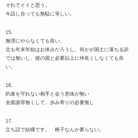
それでイイと思う。
今話し合っても無駄に等しい。
15.
無理にやらなくても良い。
北も年末年始はお休みだろうし、何かが国土に落ちる訳
では無いし、彼の国と必要以上に仲良くしなくても良
い。
16.
約束を守れない相手と会う意味が無い
全面謝罪無くして、歩み寄りの必要無し
17.
立ち話で結構です。 椅子なんか要らない。