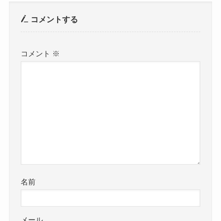
コメントする
コメント
※
名前
メール