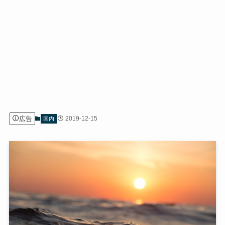
広告
2019-12-15
国内