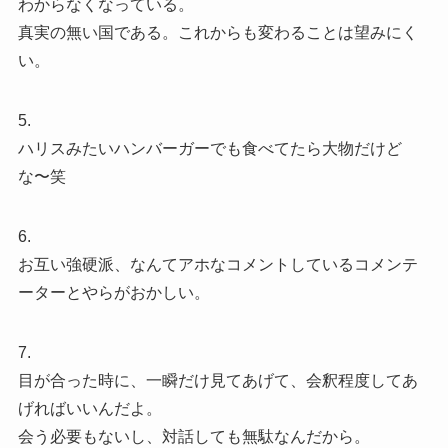
わからなくなっている。
真実の無い国である。これからも変わることは望みにく
い。
5.
ハリスみたいハンバーガーでも食べてたら大物だけど
な〜笑
6.
お互い強硬派、なんてアホなコメントしているコメンテ
ーターとやらがおかしい。
7.
目が合った時に、一瞬だけ見てあげて、会釈程度してあ
げればいいんだよ。
会う必要もないし、対話しても無駄なんだから。