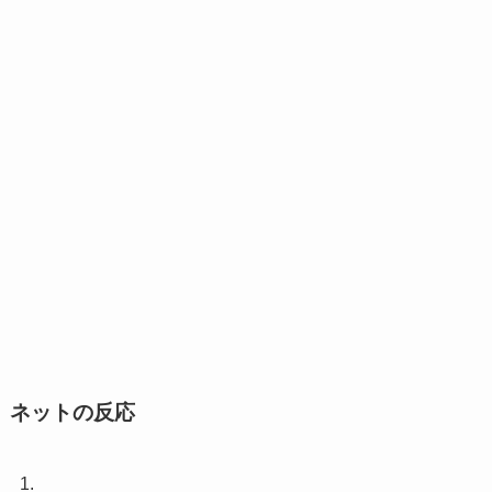
ネットの反応
1.