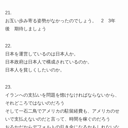
21.
お互い歩み寄る姿勢がなかったのでしょう。 2 3年
後 期待しましょう
22.
日本を運営しているのは日本人か。
日本政府は日本人で構成されているのか。
日本人を貧しくしたいのか。
23.
イランへの支払いを問題を惚けなければならないから、
それどころではないのだろう
そして一石二鳥でアメリカの駐留経費も、アメリカのせ
いで支払えないのだと言って、時間を稼ぐのだろう
おろかだからデフォルトの引き金になるかもしれないな