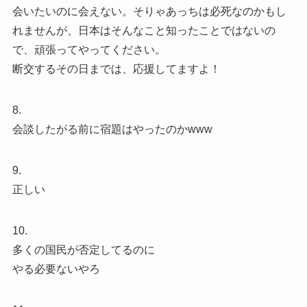
会いたいのに会えない。そりゃあっちは必死なのかもし
れませんが、日本はそんなこと知ったことではないの
で、頑張ってやってください。
断交するその日までは、応援してますよ！
8.
会談したがる前に宿題はやったのか️www
9.
正しい
10.
多くの国民が否定してるのに
やる必要ないやろ