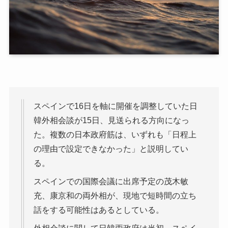
スペインで16日を軸に開催を調整していた日
韓外相会談が15日、見送られる方向になっ
た。複数の日本政府筋は、いずれも「日程上
の理由で設定できなかった」と説明してい
る。
スペインでの国際会議に出席予定の茂木敏
充、康京和の両外相が、現地で短時間の立ち
話をする可能性はあるとしている。