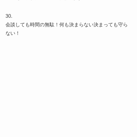
30.
会談しても時間の無駄！何も決まらない決まっても守ら
ない！