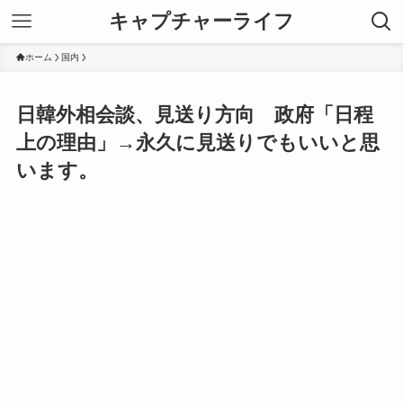
キャプチャーライフ
ホーム
国内
日韓外相会談、見送り方向 政府「日程
上の理由」→永久に見送りでもいいと思
います。