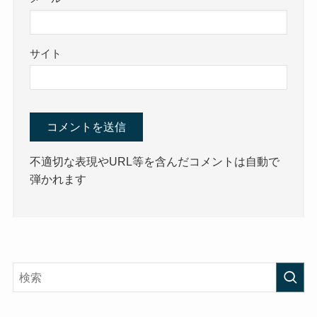
サイト
不適切な表現やURL等を含んだコメントは自動で
弾かれます