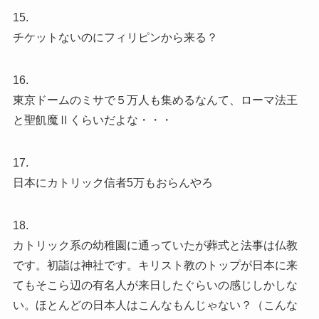
15.
チケットないのにフィリピンから来る？
16.
東京ドームのミサで５万人も集めるなんて、ローマ法王
と聖飢魔Ⅱくらいだよな・・・
17.
日本にカトリック信者5万もおらんやろ
18.
カトリック系の幼稚園に通っていたが葬式と法事は仏教
です。初詣は神社です。キリスト教のトップが日本に来
てもそこら辺の有名人が来日したぐらいの感じしかしな
い。ほとんどの日本人はこんなもんじゃない？（こんな