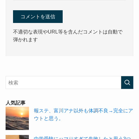
不適切な表現やURL等を含んだコメントは自動で
弾かれます
人気記事
報ステ、富川アナ以外も体調不良→完全にア
ウトと思う。
中学受験にハマりすぎて失敗したと思う3つ