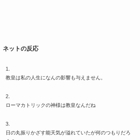
ネットの反応
1.
教皇は私の人生になんの影響も与えません。
2.
ローマカトリックの神様は教皇なんだね
3.
日の丸振りかざす能天気が溢れていたが何のつもりだろ