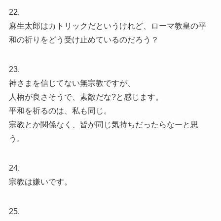
22.
麻生太郎はカトリックだというけれど、ローマ教皇の平
和の祈りをどう受け止めているのだろう？
23.
神さまを信じてない無宗教ですが、
人柄が良さそうで、素敵だな?と感じます。
平和を祈るのは、私も同じ。
宗教とか関係なく、皆が同じ気持ちだったらなーと思
う。
24.
宗教は嫌いです。
25.