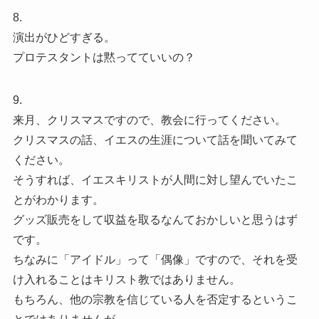
8.
演出がひどすぎる。
プロテスタントは黙ってていいの？
9.
来月、クリスマスですので、教会に行ってください。
クリスマスの話、イエスの生涯について話を聞いてみて
ください。
そうすれば、イエスキリストが人間に対し望んでいたこ
とがわかります。
グッズ販売をして収益を取るなんておかしいと思うはず
です。
ちなみに「アイドル」って「偶像」ですので、それを受
け入れることはキリスト教ではありません。
もちろん、他の宗教を信じている人を否定するというこ