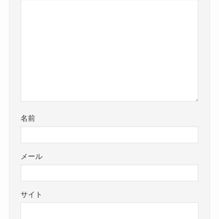
名前
メール
サイト