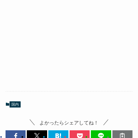
国内
よかったらシェアしてね！