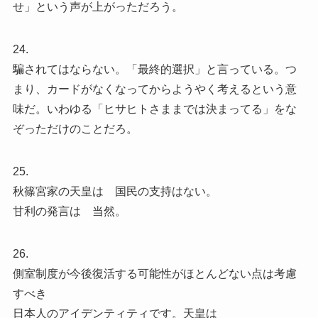
せ」という声が上がっただろう。
24.
騙されてはならない。「最終的選択」と言っている。つ
まり、カードがなくなってからようやく考えるという意
味だ。いわゆる「ヒサヒトさままでは決まってる」をな
ぞっただけのことだろ。
25.
秋篠宮家の天皇は 国民の支持はない。
甘利の発言は 当然。
26.
側室制度が今後復活する可能性がほとんどない点は考慮
すべき
日本人のアイデンティティです。天皇は