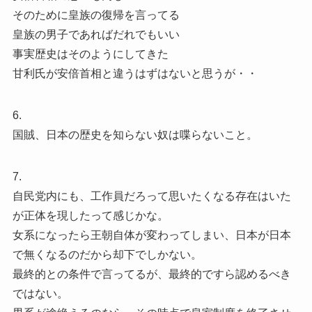
そのために皇族の復帰を言ってる
皇族の男子であればだれでもいい
事実歴史はそのようにしてきた
甘利氏が安倍首相と違うはずはないと思うが・・
6.
国賊、日本の歴史を知らない奴は喋らないこと。
7.
自民党内にも、工作員だろって思いたくなる存在はいた
が正体を現したって感じかな。
女系になったら王朝自体が変わってしまい、日本が日本
で無くなるのだから却下でしかない。
最終的との条件で言ってるが、最終的ですら認めるべき
ではない。