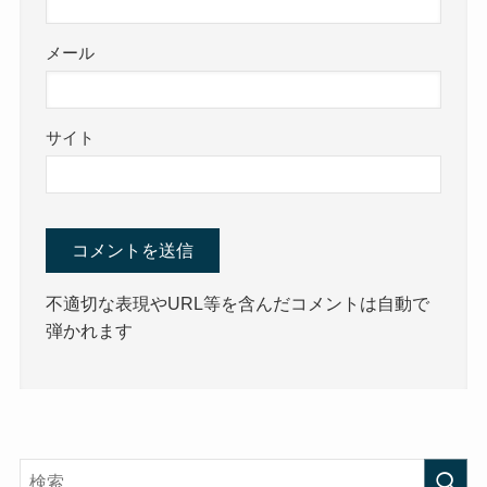
メール
サイト
不適切な表現やURL等を含んだコメントは自動で
弾かれます