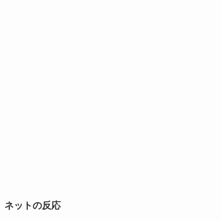
ネットの反応