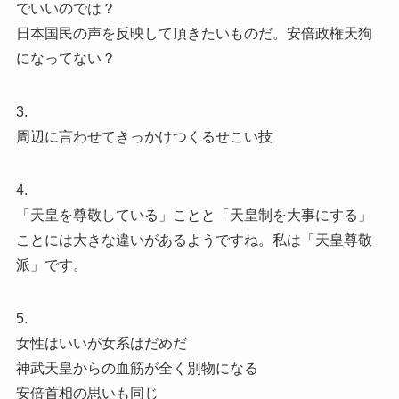
でいいのでは？
日本国民の声を反映して頂きたいものだ。安倍政権天狗
になってない？
3.
周辺に言わせてきっかけつくるせこい技
4.
「天皇を尊敬している」ことと「天皇制を大事にする」
ことには大きな違いがあるようですね。私は「天皇尊敬
派」です。
5.
女性はいいが女系はだめだ
神武天皇からの血筋が全く別物になる
安倍首相の思いも同じ