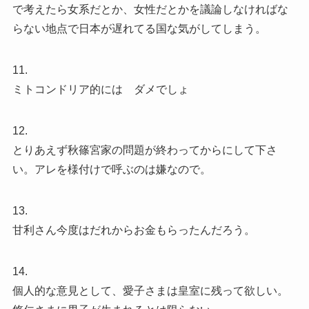
で考えたら女系だとか、女性だとかを議論しなければな
らない地点で日本が遅れてる国な気がしてしまう。
11.
ミトコンドリア的には ダメでしょ
12.
とりあえず秋篠宮家の問題が終わってからにして下さ
い。アレを様付けで呼ぶのは嫌なので。
13.
甘利さん今度はだれからお金もらったんだろう。
14.
個人的な意見として、愛子さまは皇室に残って欲しい。