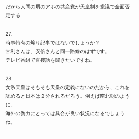
だから人間の屑のアホの共産党が天皇制を党議で全面否
定する
27.
時事特有の煽り記事ではないでしょうか？
甘利さんは、安倍さんと同一路線のはずです。
テレビ番組で直接話を聞きたいですね。
28.
女系天皇はそもそも天皇の定義にないのだから、これを
認めると日本は２分されるだろう。例えば南北朝のよう
に。
海外の勢力にとっては具合が良い状況になるでしょう
ね。