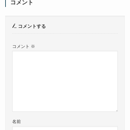
コメント
コメントする
コメント
※
名前