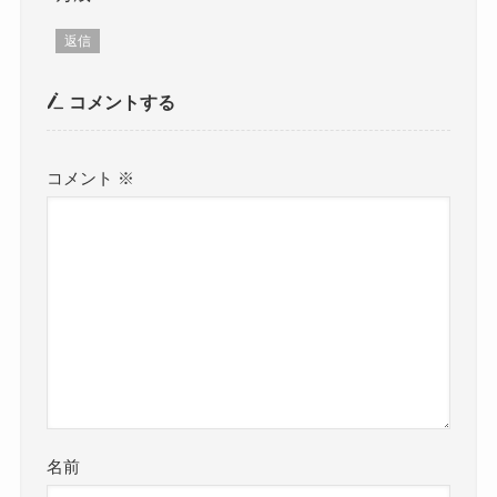
返信
コメントする
コメント
※
名前