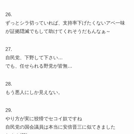
26.
ずっとシラ切っていれば、支持率下げたくないアベ一味
が証拠隠滅でもして助けてくれそうだもんなぁ～
27.
自民党、下野して下さい…
でも、任せられる野党が皆無…
28.
もう悪人にしか見えない。
29.
やり方が実に狡猾でセコイ奴ですね
自民党の国会議員は本当に安倍晋三に似てきました