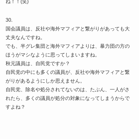
ね！！(笑)
30.
国会議員は、反社や海外マフィアと繋がりがあっても大
丈夫なんですね。
でも、半グレ集団と海外マフィアよりは、暴力団の方の
ほうがマシなように思ってしまいますね。
秋元議員は、自民党ですか？
自民党の中にも多くの議員が、反社や海外マフィアと繋
がりがあるようにしか思えません。
自民党、除名や処分されてないのは、たぶん、一人がさ
れたら、多くの議員が処分の対象になってしまうからで
すよね？