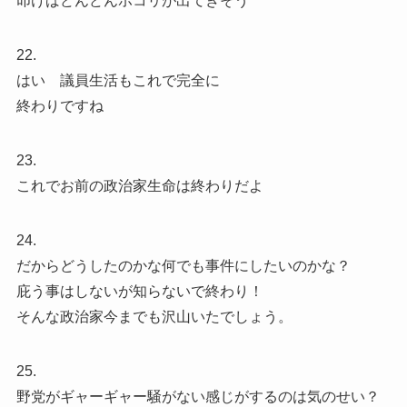
叩けばどんどんホコリが出てきそう
22.
はい 議員生活もこれで完全に
終わりですね
23.
これでお前の政治家生命は終わりだよ
24.
だからどうしたのかな何でも事件にしたいのかな？
庇う事はしないが知らないで終わり！
そんな政治家今までも沢山いたでしょう。
25.
野党がギャーギャー騒がない感じがするのは気のせい？