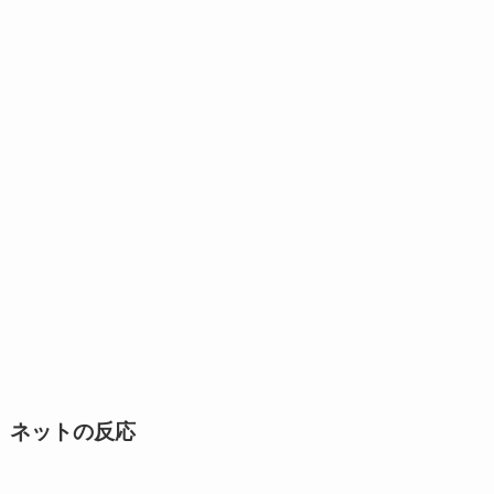
ネットの反応