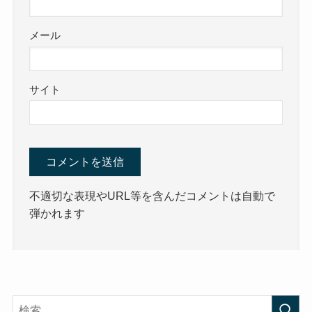
メール
サイト
不適切な表現やURL等を含んだコメントは自動で
弾かれます