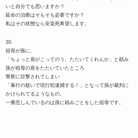
いと自分でも思いますか？
延命の治療はそもそも必要ですか？
私はその状態なら安楽死希望します。
30.
祖母が孫に、
「ちょっと肩がこってのう、たたいてくれんか」と頼み
孫が祖母の肩をたたいていたところ
警察に目撃されてしまい
「暴行の疑いで現行犯逮捕する！」となって孫が裁判に
かけられてるようなもの。
一番悲しんでいるのは孫に頼みごとをした祖母です。