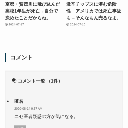
京都・賀茂川に飛び込んだ
激辛チップスに潜む危険
高校1年生が死亡→自分で
性 アメリカでは死亡事故
決めたことだからね。
も→そんなもん売るなよ。
2024-07-17
2024-07-16
コメント
コメント一覧
（1件）
匿名
2020-08-14 9:37 AM
ニセ医者疑惑の方が気になる。