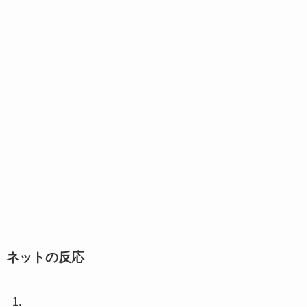
ネットの反応
1.