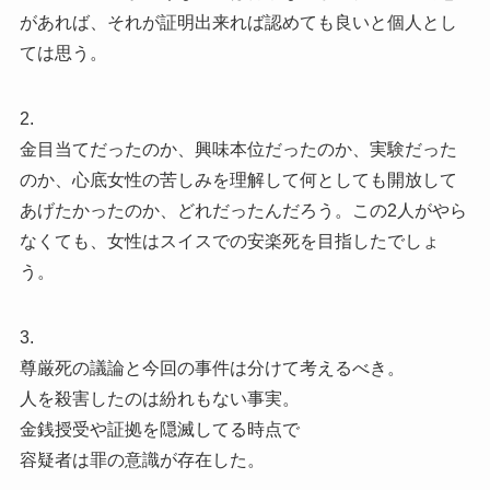
があれば、それが証明出来れば認めても良いと個人とし
ては思う。
2.
金目当てだったのか、興味本位だったのか、実験だった
のか、心底女性の苦しみを理解して何としても開放して
あげたかったのか、どれだったんだろう。この2人がやら
なくても、女性はスイスでの安楽死を目指したでしょ
う。
3.
尊厳死の議論と今回の事件は分けて考えるべき。
人を殺害したのは紛れもない事実。
金銭授受や証拠を隠滅してる時点で
容疑者は罪の意識が存在した。