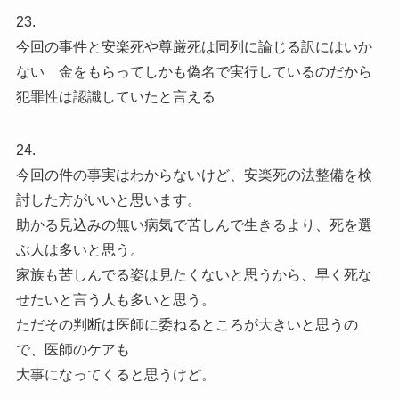
23.
今回の事件と安楽死や尊厳死は同列に論じる訳にはいか
ない 金をもらってしかも偽名で実行しているのだから
犯罪性は認識していたと言える
24.
今回の件の事実はわからないけど、安楽死の法整備を検
討した方がいいと思います。
助かる見込みの無い病気で苦しんで生きるより、死を選
ぶ人は多いと思う。
家族も苦しんでる姿は見たくないと思うから、早く死な
せたいと言う人も多いと思う。
ただその判断は医師に委ねるところが大きいと思うの
で、医師のケアも
大事になってくると思うけど。