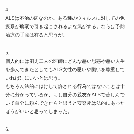
4.
ALSは不治の病なのか。ある種のウィルスに対しての免
疫系が脆弱で引き起こされるよな気がする。ならば予防
治療の手段は有ると思うが。
5.
個人的には例え二人の医師にどんな悪い思惑や悪い人生
を歩んできたとしてもALS女性の思いや願いを尊重して
いれば別にいいとは思う。
もちろん法的にはけして許される行為ではないことは十
分に分かっているが、もし自分の親友がALSで苦しんで
いて自分に頼んできたらと思うと安楽死は法的にあった
ほうがいいと思ってしまった。
6.