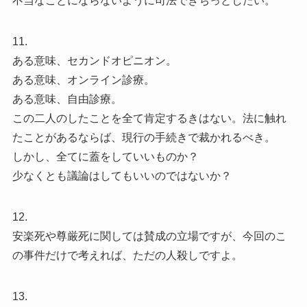
不当なことにならないように司法できちっとしたい。
11.
ある意味、セカンドオピニオン。
ある意味、オンライン診療。
ある意味、自由診療。
この二人のしたことを全て肯定するきはない。法に触れ
たことがあるならば、現行の手続きで裁かれるべき。
しかし、全てに蓋をしていいものか？
少なくとも議論はしてもいいのではないか？
12.
安楽死や尊厳死に関しては賛成の立場ですが、今回のこ
の事件だけで考えれば、ただの人殺しですよ。
13.