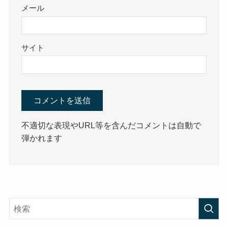
メール
サイト
不適切な表現やURL等を含んだコメントは自動で
弾かれます