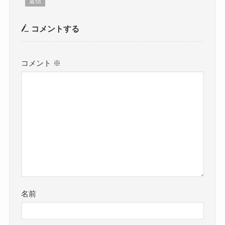
返信
コメントする
コメント
※
名前