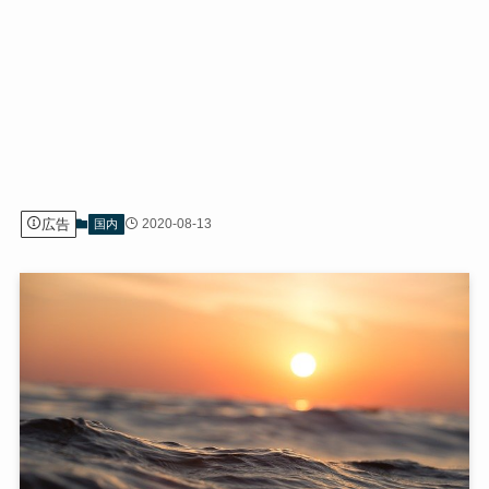
広告
2020-08-13
国内