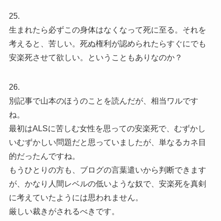
25.
生まれたら必ずこの身体はなくなって死に至る。それを
考えると、苦しい。死ぬ権利が認められたらすぐにでも
安楽死させて欲しい。ということもありなのか？
26.
別記事で山本のほうのことを読んだが、相当ワルです
ね。
最初はALSに苦しむ女性を思っての安楽死で、むずかし
いむずかしい問題だと思っていましたが、単なるカネ目
的だったんですね。
もうひとりの方も、ブログの言葉遣いから判断できます
が、かなり人間レベルの低いような奴で、安楽死を真剣
に考えていたようには思われません。
厳しい裁きがされるべきです。