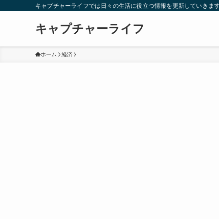
キャプチャーライフでは日々の生活に役立つ情報を更新していきま
キャプチャーライフ
ホーム
経済