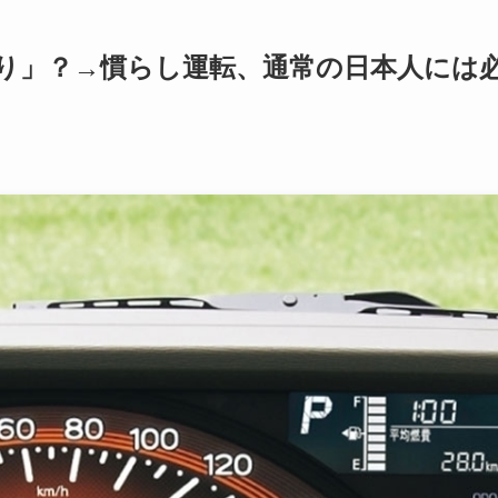
り」？→慣らし運転、通常の日本人には