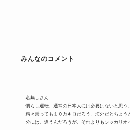
みんなのコメント
名無しさん
慣らし運転、通常の日本人には必要はないと思う
精々乗っても１０万キロだろう。海外だとちょう
分には、違うんだろうが、それよりもシッカリオ