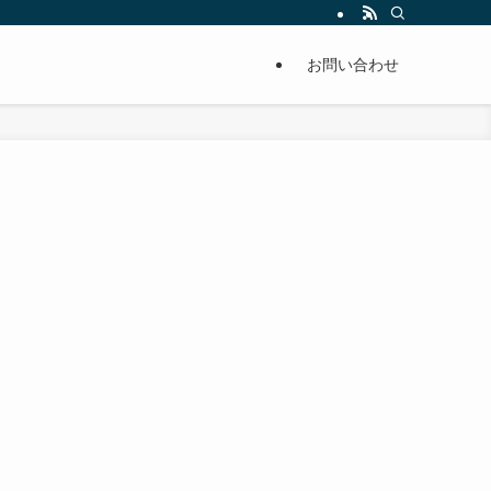
単に痩せることが出来るように分かりやすくまとめています。
お問い合わせ