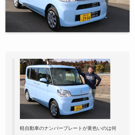
軽自動車のナンバープレートが黄色いのは何