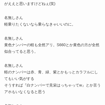
がええと思いますけどねぇ(笑)
名無しさん
軽乗りたくないなら乗らなきゃいいのに。
名無しさん
黄色ナンバーの軽も全然アリ。S660とか黄色の方が全然
似合ってると思う。
名無しさん
軽のナンバーは赤、青、緑、紫とかもっとカラフルにし
てもいい気がする
そうすれば『白ナンバーで見栄はっちゃってw』とか言う
アホもいなくなると思う