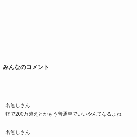
みんなのコメント
名無しさん
軽で200万越えとかもう普通車でいいやんてなるよね
名無しさん