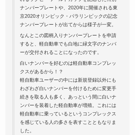
ナンバープレートや、2020年に開催される東
京2020オリンピック・パラリンピックの記念
ナンバープレートが出てからは様子が一変。
なんとこの図柄入りナンバープレートを申請
すると、軽自動車でも白地に緑文字のナンバ
ーが交付されることになったのです。
白いナンバーを好むのは軽自動車コンプレッ
クスがあるから！？
軽自動車ユーザーの中には新規登録以外にも
わざわざ白いナンバーを付けるために変更手
続きを取る人も多く、あっという間に白いナ
ンバーを装着した軽自動車が増殖。これには
軽自動車に乗っているというコンプレックス
を感じている人の多さを表すことともなりま
した。