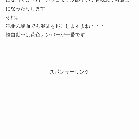
になったりします。
それに
犯罪の場面でも混乱を起こしますよね・・・
軽自動車は黄色ナンバーが一番です
スポンサーリンク