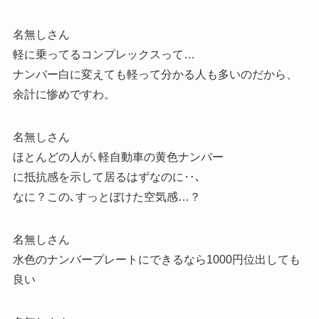
名無しさん
軽に乗ってるコンプレックスって…
ナンバー白に変えても軽って分かる人も多いのだから、
余計に惨めですわ。
名無しさん
ほとんどの人が､軽自動車の黄色ナンバー
に抵抗感を示して居るはずなのに‥､
なに？この､すっとぼけた空気感…？
名無しさん
水色のナンバープレートにできるなら1000円位出しても
良い