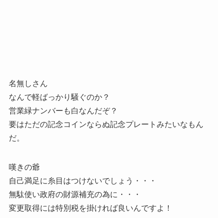
名無しさん
なんで軽ばっかり騒ぐのか？
営業緑ナンバーも白なんだぞ？
要はただの記念コインならぬ記念プレートみたいなもん
だ。
嘆きの爺
自己満足に糸目はつけないでしょう・・・
無駄使い政府の財源補充の為に・・・
変更取得には特別税を掛ければ良いんですよ！