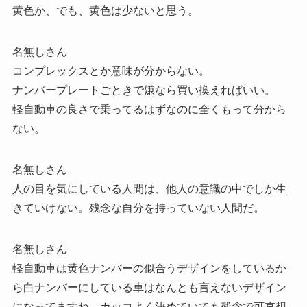
黄色か、でも、黄色は少ないと思う。
名無しさん
コンプレックスとか意味が分からない。
ナンバープレートごときで嫌なら買い換えればいい。
軽自動車の良さで乗ってるはずなのに全くもって分から
ない。
名無しさん
人の目を気にしている人間は、他人の意識の中でしか生
きていけない。残念な自分を持っていない人間だ。
名無しさん
軽自動車は黄色ナンバーの似合うデザインをしているか
ら白ナンバーにしている車はなんとも言えないデザイン
になってますね。カッコよく決めていても残念で可哀想