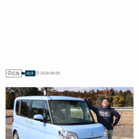
広告
2018-06-05
経済