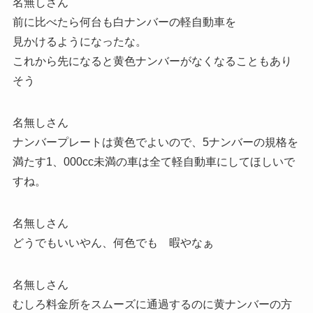
名無しさん
前に比べたら何台も白ナンバーの軽自動車を
見かけるようになったな。
これから先になると黄色ナンバーがなくなることもあり
そう
名無しさん
ナンバープレートは黄色でよいので、5ナンバーの規格を
満たす1、000cc未満の車は全て軽自動車にしてほしいで
すね。
名無しさん
どうでもいいやん、何色でも 暇やなぁ
名無しさん
むしろ料金所をスムーズに通過するのに黄ナンバーの方