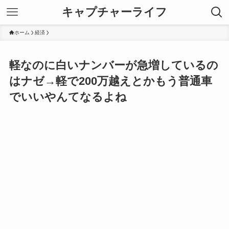
キャプチャーライフ
ホーム
経済
軽なのに白いナンバーが急増しているの
はナゼ→軽で200万越えとかもう普通車
でいいやんてなるよね