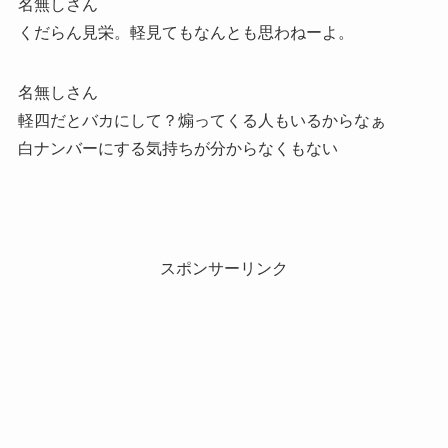
名無しさん
くだらん見栄。軽見てもなんとも思わねーよ。
名無しさん
軽四だとバカにして？煽ってくる人もいるからなぁ
白ナンバーにする気持ちが分からなくもない
スポンサーリンク