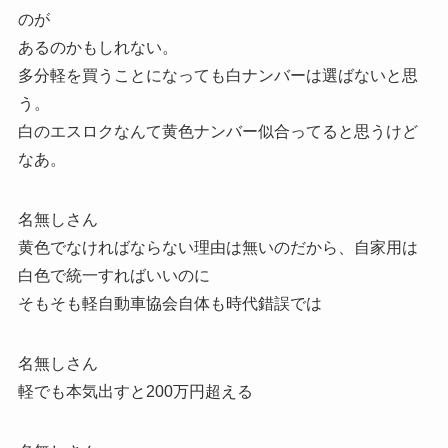
のが
あるのかもしれない。
多分軽を買うことになっても白ナンバーは選ばないと思
う。
白のエスロクなんて黄色ナンバー似合ってると思うけど
なあ。
名無しさん
黄色でなければならない理由は無いのだから、自家用は
白色で統一すればいいのに
そもそも軽自動車協会自体も時代錯誤では
名無しさん
軽でも本気出すと200万円超える