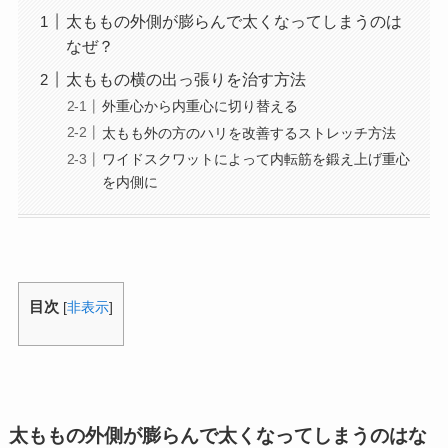
太ももの外側が膨らんで太くなってしまうのは
なぜ？
太ももの横の出っ張りを治す方法
外重心から内重心に切り替える
太もも外の方のハリを改善するストレッチ方法
ワイドスクワットによって内転筋を鍛え上げ重心
を内側に
目次
[
非表示
]
太ももの外側が膨らんで太くなってしまうのはな