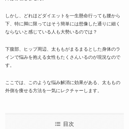
しかし、どれほどダイエットを一生懸命行っても腰から
下、特に脚に限ってはそう簡単には想像した通りに細く
ならないと感じている人も大勢いるのでは？
下腹部、ヒップ周辺、太ももがまるまるとした身体のラ
インで悩みを抱える女性もたくさんいるのが現況なので
す。
ここでは、このような悩み解消に効果がある、太ももの
外側を痩せる方法を一気にレクチャーします。
目次