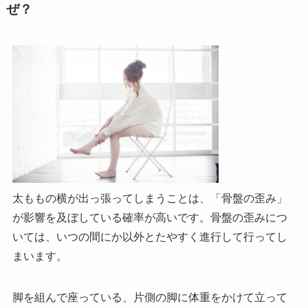
ぜ？
太ももの横が出っ張ってしまうことは、「骨盤の歪み」
が影響を及ぼしている確率が高いです。骨盤の歪みにつ
いては、いつの間にか以外とたやすく進行して行ってし
まいます。
脚を組んで座っている、片側の脚に体重をかけて立って