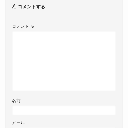
コメントする
コメント
※
名前
メール