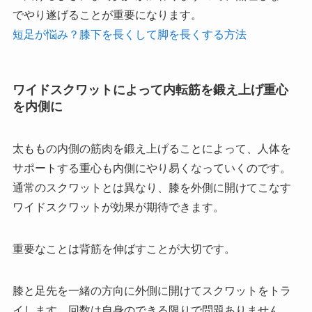
でやり遂げることが重要になります。
短足が悩み？膝下を長くして脚を長くする方法
ワイドスクワットによって内転筋を鍛え上げ重心
を内側に
太ももの内側の筋肉を鍛え上げることによって、人体を
サポートする重心も内側にやり易くなっていくのです。
通常のスクワットとは異なり、膝を外側に開けてこなす
ワイドスクワットが効果が期待できます。
重要なことは背筋を伸ばすことが大切です。
膝と足先を一緒の方向に外側に開けてスクワットをトラ
イします。回数は自身のできる限りで問題ありません、