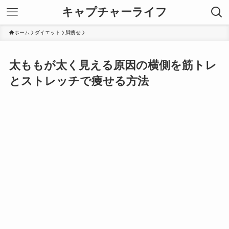
キャプチャーライフ
ホーム
ダイエット
脚痩せ
太ももが太く見える原因の横側を筋トレ
とストレッチで痩せる方法