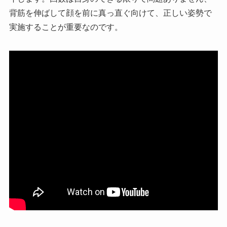
背筋を伸ばして顔を前に真っ直ぐ向けて、正しい姿勢で
実施することが重要なのです。