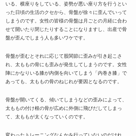
いる、横座りをしている、姿勢が悪い座り方を行うとい
った日頃の生活のクセから、骨盤が徐々に歪んでいって
しまうのです。女性の皆様の骨盤は月ごとの月経に合わ
せて開いたり閉じたりすることになりますし、出産で骨
盤が歪んでしまう人も多いワケです。
骨盤が歪むとそれに応じて股関節に歪みが引き起こさ
れ、太ももの骨にも歪みが発生してしまうのです。女性
陣にかなりいる膝が内側を向いてしまう「内巻き膝」で
あっても、太ももの骨のねじれが要因となるのです。
骨盤が開いてくる、傾いてしまうなどの歪みによって、
太ももの付け根の骨が広めに外側に飛びだしてしまっ
て、太ももが太くなっていくのです。
変わったトレーニングなんかを行っていないのだけれ