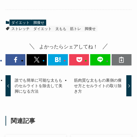
ダイエット
脚痩せ
ストレッチ
ダイエット
太もも
筋トレ
脚痩せ
よかったらシェアしてね！
誰でも簡単に可能な太もも
筋肉質な太ももの裏側の痩
のセルライトを除去して美
せ方とセルライトの取り除
脚になる方法
き方
関連記事