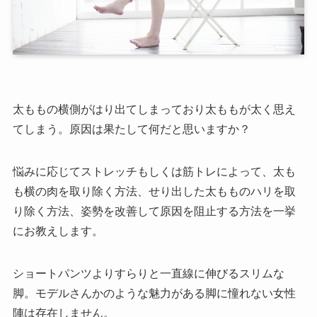
太ももの横側がはり出てしまっており太ももが太く思え
てしまう。原因は果たして何だと思いますか？
悩みに応じてストレッチもしくは筋トレによって、太も
も横の肉を取り除く方法、せり出した太もものハリを取
り除く方法、姿勢を改善して原因を阻止する方法を一挙
にお教えします。
ショートパンツよりすらりと一直線に伸びるスリムな
脚。モデルさんかのような魅力がある脚に憧れない女性
陣は存在しません。