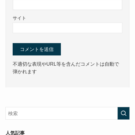
サイト
不適切な表現やURL等を含んだコメントは自動で
弾かれます
人気記事