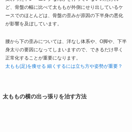
ど、骨盤の幅に比べて太ももが外側にせり出しているケ
ースでのほとんどは、骨盤の歪みが原因の下半身の悪化
が影響を及ぼしています。
腰から下の歪みについては、洋なし体系や、O脚や、下半
身太りの要因になってしまいますので、できるだけ早く
正常化することが重要になります。
太もも(足)を痩せる 細くするには立ち方や姿勢が重要？
太ももの横の出っ張りを治す方法