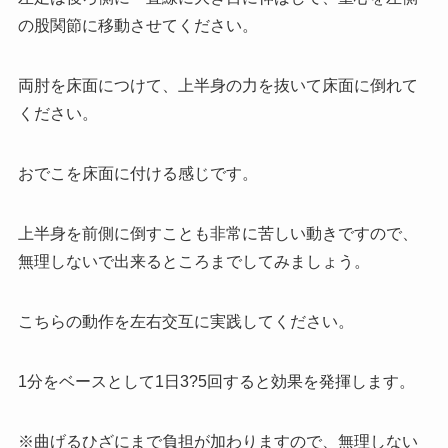
の股関節に移動させてください。
両肘を床面につけて、上半身の力を抜いて床面に倒れて
ください。
おでこを床面に付ける感じです。
上半身を前側に倒すことも非常に苦しい動きですので、
無理しないで出来るところまでしてみましょう。
こちらの動作を左右交互に実践してください。
1分をベースとして1日3?5回すると効果を発揮します。
※曲げるひざにまで負担が加わりますので、無理しない