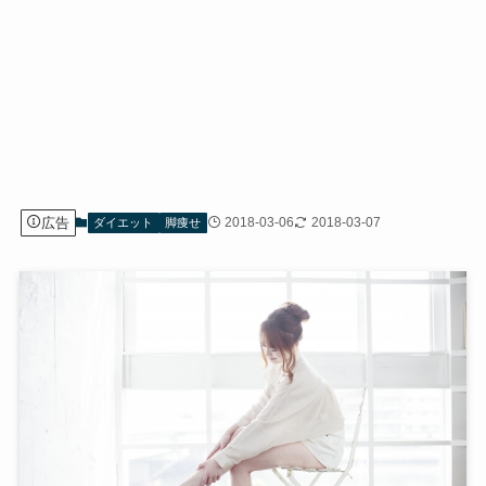
広告
2018-03-06
2018-03-07
ダイエット
脚痩せ