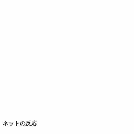
ネットの反応