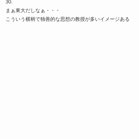
30.
まぁ東大だしなぁ・・・
こういう横柄で独善的な思想の教授が多いイメージある