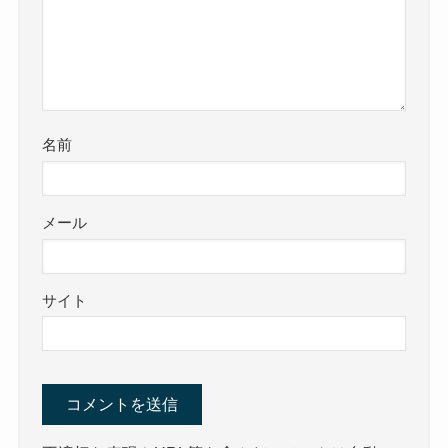
名前
メール
サイト