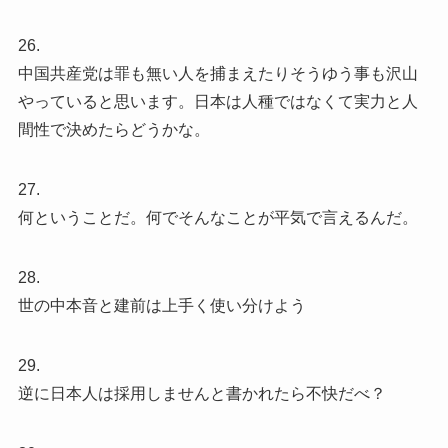
26.
中国共産党は罪も無い人を捕まえたりそうゆう事も沢山
やっていると思います。日本は人種ではなくて実力と人
間性で決めたらどうかな。
27.
何ということだ。何でそんなことが平気で言えるんだ。
28.
世の中本音と建前は上手く使い分けよう
29.
逆に日本人は採用しませんと書かれたら不快だべ？