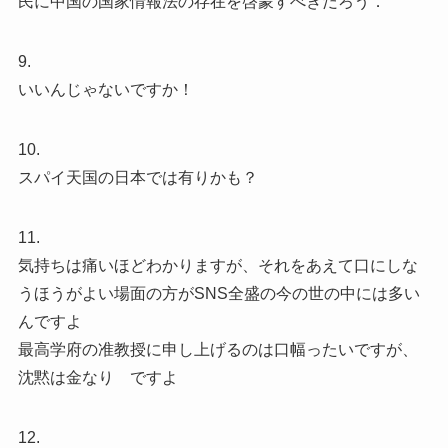
民に中国の国家情報法の存在を啓蒙すべきだろう．
9.
いいんじゃないですか！
10.
スパイ天国の日本では有りかも？
11.
気持ちは痛いほどわかりますが、それをあえて口にしな
うほうがよい場面の方がSNS全盛の今の世の中には多い
んですよ
最高学府の准教授に申し上げるのは口幅ったいですが、
沈黙は金なり ですよ
12.