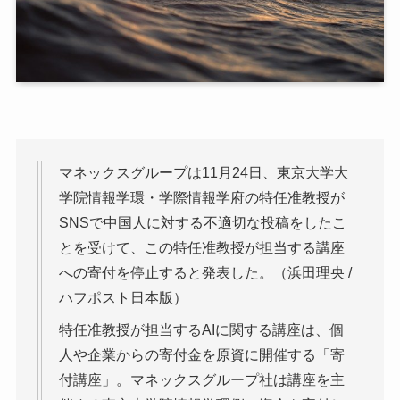
マネックスグループは11月24日、東京大学大
学院情報学環・学際情報学府の特任准教授が
SNSで中国人に対する不適切な投稿をしたこ
とを受けて、この特任准教授が担当する講座
への寄付を停止すると発表した。（浜田理央 /
ハフポスト日本版）
特任准教授が担当するAIに関する講座は、個
人や企業からの寄付金を原資に開催する「寄
付講座」。マネックスグループ社は講座を主