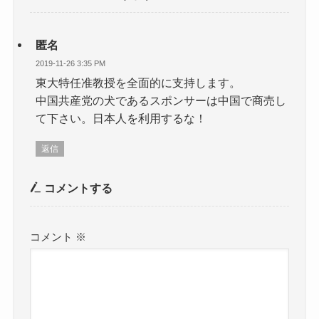
匿名
2019-11-26 3:35 PM
東大特任准教授を全面的に支持します。
中国共産党の犬であるスポンサーは中国で商売し
て下さい。日本人を利用するな！
返信
コメントする
コメント
※