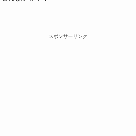
スポンサーリンク