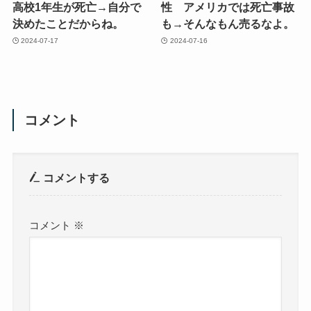
高校1年生が死亡→自分で
性 アメリカでは死亡事故
決めたことだからね。
も→そんなもん売るなよ。
2024-07-17
2024-07-16
コメント
コメントする
コメント
※