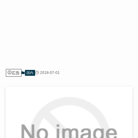
広告
2018-07-01
国内