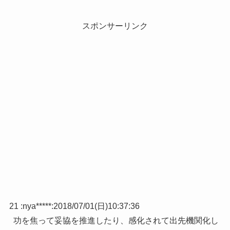
スポンサーリンク
21 :
nya*****
:
2018/07/01(日)10:37:36
功を焦って妥協を推進したり、感化されて出先機関化し