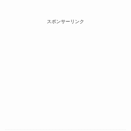
スポンサーリンク