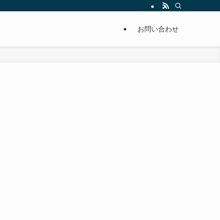
単に痩せることが出来るように分かりやすくまとめています。
お問い合わせ