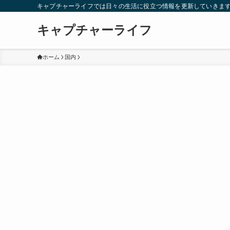
キャプチャーライフでは日々の生活に役立つ情報を更新していきま
キャプチャーライフ
ホーム
国内