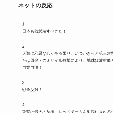
ネットの反応
1.
日本も核武装すべきだ！
2.
人類に邪悪な心がある限り、いつかきっと第三次
たは原発へのミサイル攻撃により、地球は放射能
自業自得！
3.
戦争反対！
4.
攻撃は最大の防御。レッドチームを射程に入れる