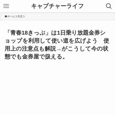
キャプチャーライフ
ホーム
生活
「青春18きっぷ」は1日乗り放題金券シ
ョップを利用して使い道を広げよう 使
用上の注意点も解説→がこうして今の状
態でも金券屋で扱える。