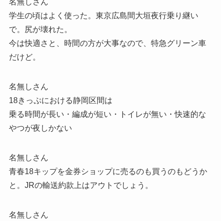
名無しさん
学生の頃はよく使った。東京広島間大垣夜行乗り継い
で。尻が壊れた。
今は快適さと、時間の方が大事なので、特急グリーン車
だけど。
名無しさん
18きっぷにおける静岡区間は
乗る時間が長い・編成が短い・トイレが無い・快速的な
やつが夜しかない
名無しさん
青春18キップを金券ショップに売るのも買うのもどうか
と。JRの輸送約款上はアウトでしょう。
名無しさん