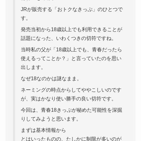
JRが販売する「おトクなきっぷ」のひとつで
す。
発売当初から18歳以上でも利用できることが
話題になった、いわくつきの切符ですね。
当時私の父が「18歳以上でも、青春だったら
使えるってことか？」と言っていたのを思い
出します。
なぜ18なのかは謎なまま。
ネーミングの時点からしてややこしいのです
が、実はかなり使い勝手の良い切符です。
今回は、青春18きっぷが秘めた可能性を深掘
りしてみようと思います。
まずは基本情報から
とはいったものの、たしかに制限が多いのが