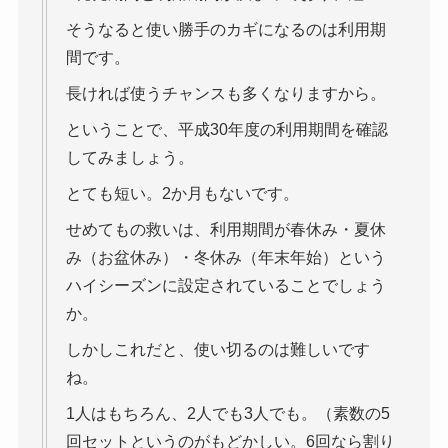
そうなると使い勝手のカギになるのは利用期
間です。
長ければ使うチャンスも多くなりますから。
ということで、平成30年度の利用期間を確認
してみましょう。
とても短い。2か月もないです。
せめてもの救いは、利用期間が春休み・夏休
み（お盆休み）・冬休み（年末年始）という
ハイシーズンに設定されていることでしょう
か。
しかしこれだと、使い切るのは難しいです
ね。
1人はもちろん、2人でも3人でも。（素数の5
回セットというのがもどかしい。6回なら割り