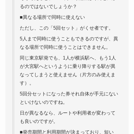
るのではないでしょうか？
■異なる場所で同時に使えない
ただし、この「5回セット」がくせ者です。
5人まで同時に使うこともできるのですが、異
なる場所で同時に使うことはできません。
同じ東京駅発でも、1人が横浜駅へ、もう1人
が大宮駅へというように乗り降りする駅が異
なってしまうと使えません（片方のみ使えま
す）。
5回分セットになった券それ自体が手元にない
といけないのですね。
日が異なるなら、ルートや利用者が変わって
も良いのですが。
■発売期間と利用期間が決まっており、短い