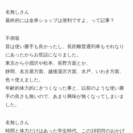
名無しさん
最終的には金券ショップは便利ですよ、って記事？
不倒翁
昔は使い勝手も良かったし、長距離普通列車もそれなり
にあったからお世話になりました。
東京から小淵沢や松本、長野方面とか、
静岡、名古屋方面、越後湯沢方面、水戸、いわき方面、
色々使えました。
年齢的体力的にきつくなった事と、以前のような使い勝
手の良さも無いので、あまり興味が無くなってしまいま
した。
名無しさん
時間と体力だけはあった学生時代、この18切符のおかげ