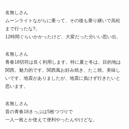
名無しさん
ムーンライトながらに乗って、その後も乗り継いで高松
まで行ったな?。
12時間ぐらいかかったけど、大変だった分いい思い出。
名無しさん
青春18切符は良く利用します。特に夏と冬は。目的地は
関西。魅力的です。関西風お好み焼き、たこ焼。美味し
いです。地震がありましたが、地震に負けず行きたいと
思います。
名無しさん
昔の青春18きっぷは5枚つづりで
一人一枚とか使えて便利やったんやけどな。