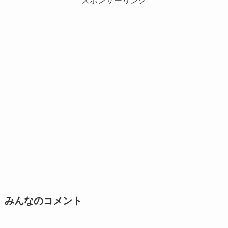
スポンサーリンク
みんなのコメント