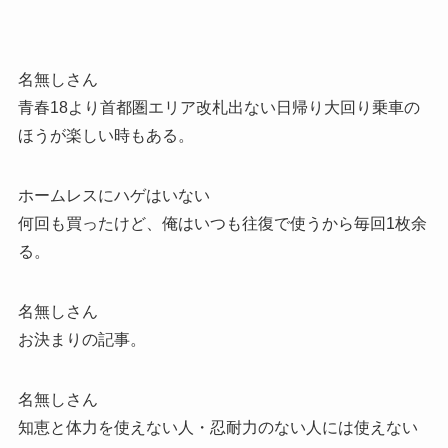
名無しさん
青春18より首都圏エリア改札出ない日帰り大回り乗車の
ほうが楽しい時もある。
ホームレスにハゲはいない
何回も買ったけど、俺はいつも往復で使うから毎回1枚余
る。
名無しさん
お決まりの記事。
名無しさん
知恵と体力を使えない人・忍耐力のない人には使えない