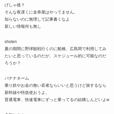
げしゃ後？
そんな夜遅くに金券屋はやってません。
知らないのに無理して記事書くなよ
新しい情報何も無し
shoten
夏の期間に野球観戦行くのに船橋、広島間で利用してみ
たいと思っているのだが、スケジュール的に可能なのだ
ろうか？
バナナネーム
乗り鉄やお金の無い若者ならいいと思うけど旅するなら
新幹線や特急使おうよ。
普通電車、快速電車にずっと乗ってるの結構しんどいよw