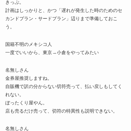
きっぷ。
計画はしっかりと、かつ「遅れが発生した時のためのセ
カンドプラン・サードプラン」辺りまで準備しておこ
う。
国籍不明のメキシコ人
一度でいいから、東京→小倉をやってみたい
名無しさん
金券屋推奨しますね。
自販機で訳の分からない切符売って、払い戻しもしてく
れない。
ぼったくり屋やん。
店も売るだけ売って、切符の特異性も説明できない。
名無しさん