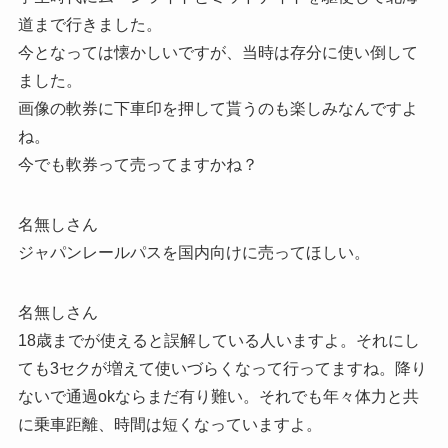
道まで行きました。
今となっては懐かしいですが、当時は存分に使い倒して
ました。
画像の軟券に下車印を押して貰うのも楽しみなんですよ
ね。
今でも軟券って売ってますかね？
名無しさん
ジャパンレールパスを国内向けに売ってほしい。
名無しさん
18歳までが使えると誤解している人いますよ。それにし
ても3セクが増えて使いづらくなって行ってますね。降り
ないで通過okならまだ有り難い。それでも年々体力と共
に乗車距離、時間は短くなっていますよ。