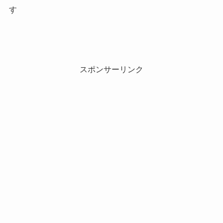
す
スポンサーリンク