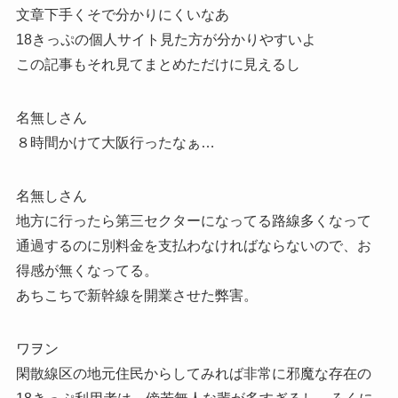
文章下手くそで分かりにくいなあ
18きっぷの個人サイト見た方が分かりやすいよ
この記事もそれ見てまとめただけに見えるし
名無しさん
８時間かけて大阪行ったなぁ…
名無しさん
地方に行ったら第三セクターになってる路線多くなって
通過するのに別料金を支払わなければならないので、お
得感が無くなってる。
あちこちで新幹線を開業させた弊害。
ワヲン
閑散線区の地元住民からしてみれば非常に邪魔な存在の