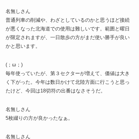
名無しさん
普通列車の削減や、わざとしているのかと思うほど接続
が悪くなった北海道での使用は難しいです。範囲と曜日
が限定されますが、一日散歩の方がまだ使い勝手が良い
かと思います。
(；ω；)
毎年使っていたが、第３セクターが増えて、価値は大き
く下がった。今年は数日かけて北陸方面に行こうと思っ
たけど、今回は18切符の出番はなさそうだ。
名無しさん
5枚綴りの方が良かったなぁ。
名無しさん