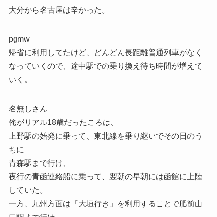
大分から名古屋は辛かった。
pgmw
帰省に利用してたけど、どんどん長距離普通列車がなく
なっていくので、途中駅での乗り換え待ち時間が増えて
いく。
名無しさん
俺がリアル18歳だったころは、
上野駅の始発に乗って、東北線を乗り継いでその日のう
ちに
青森駅まで行け、
夜行の青函連絡船に乗って、翌朝の早朝には函館に上陸
していた。
一方、九州方面は「大垣行き」を利用することで肥前山