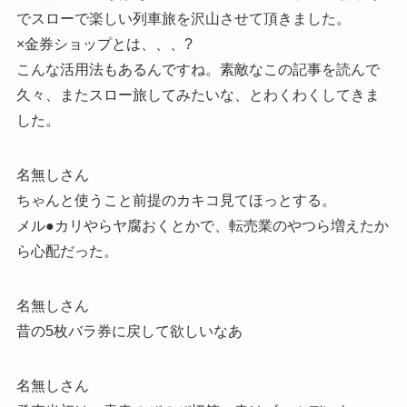
でスローで楽しい列車旅を沢山させて頂きました。
×金券ショップとは、、、?
こんな活用法もあるんですね。素敵なこの記事を読んで
久々、またスロー旅してみたいな、とわくわくしてきま
した。
名無しさん
ちゃんと使うこと前提のカキコ見てほっとする。
メル●カリやらヤ腐おくとかで、転売業のやつら増えたか
ら心配だった。
名無しさん
昔の5枚バラ券に戻して欲しいなあ
名無しさん