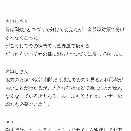
名無しさん
昔は5枚ひとつづりで分けて使えたが、金券屋対策で分け
られなくなった。
がこうして今の状態でも金券屋で扱える。
だったらいっそ元の様に5枚ひとつづりに戻して欲しい。
名無しさん
地方の路線18切符期間だけ混んでるのを見ると利用率が
高いことがわかるが、大きな荷物などで地元の方が座れ
なくなっている所もある。ルールもそうだが、マナーの
認知も必要だと思う。
nnn
学生時代にムーンライトとミッドナイトを駆使して北海