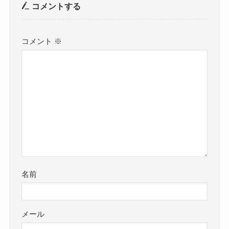
コメントする
コメント
※
名前
メール