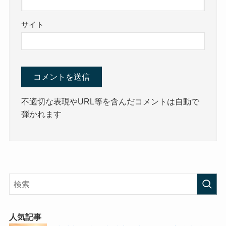
サイト
不適切な表現やURL等を含んだコメントは自動で
弾かれます
人気記事