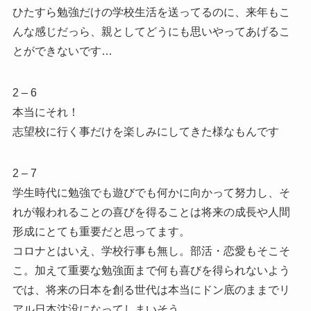
ひたすら勉強だけの学校生活を送ってるのに、来年もこ
んな感じだっら、親としてどうにも思いやってあげるこ
とができないです…
2 – 6
本当にそれ！
志望校に行く事だけを楽しみにしてきた様なもんです
2 – 7
学生時代に勉強でも遊びでも何かに向かって努力し、そ
れが報われることの喜びを得ることは将来の成長や人間
形成にとても重要だと思ってます。
コロナとはいえ、学校行事も無し。部活・恋愛もそこそ
こ。加えて重要な勉強面まで何も喜びを得られないよう
では、将来の日本を創る世代は本当にドン底のままでリ
アル日本沈没になってしまいそう。