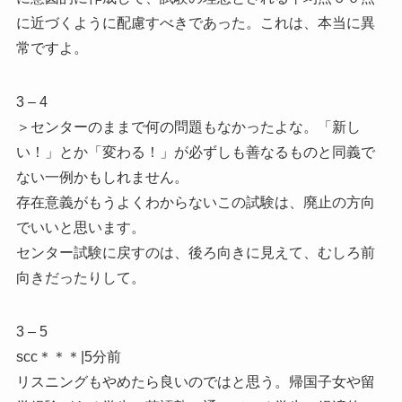
に近づくように配慮すべきであった。これは、本当に異
常ですよ。
3 – 4
＞センターのままで何の問題もなかったよな。「新し
い！」とか「変わる！」が必ずしも善なるものと同義で
ない一例かもしれません。
存在意義がもうよくわからないこの試験は、廃止の方向
でいいと思います。
センター試験に戻すのは、後ろ向きに見えて、むしろ前
向きだったりして。
3 – 5
scc＊＊＊|5分前
リスニングもやめたら良いのではと思う。帰国子女や留