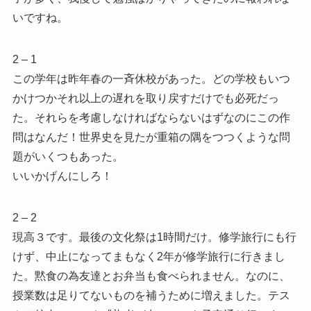
いですね。
2 – 1
この学年は昨年春の一斉休校があった。どの学校もいつ
かけつかそれ以上の遅れを取り戻すだけでも必死だっ
た。それらを考慮しなければならないはずなのにこの作
問はなんだ！世界史を見たが重箱の隅をつつくような問
題がいくつもあった。
いいかげんにしろ！
2 – 2
現高３です。最後の文化祭は1時間だけ。修学旅行にも行
けず、中止になってまもなく2年が修学旅行に行きまし
た。黙食の為友達とお弁当も食べられません。なのに、
授業数は足りてないものを補うために増えました。テス