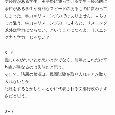
学経験がある学生、英語塾に通っている学生＝経済的に
余裕がある学生が有利なスピードのあるものに変わって
しまった。学力＝リスニング力ではありません。→ちょ
っと違う。学力＝リスニング力、にすると、リスニング
以外は学力にならない、ということになるよ。リスニン
グ力も学力、じゃない？
3 – 6
難しいのがいいとか悪いとかでなく、前年とこれだけ平
均点が異なるのは失敗だと思う。
そして、諸悪の根源は、民間試験を取り入れるとか取り
入れないとか、
記述をするとかしないとかに代表される文部行政のまず
さだと思う。
3 – 7