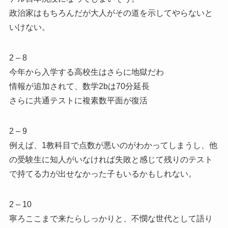
政治家はもちろんだが大人がその道を示してやらないと
いけない。
2 – 8
今年から入学する高校生はさらに地獄だわ
情報が追加されて、数学2bは70分延長
さらに共通テストに複素数平面が復活
2 – 9
例えば、1教科目で点数が悪いのがわかってしまうし、他
の受験生に知人がいなければ失敗と感じて残りのテスト
で持てる力が出せなかった子もいるかもしれない。
2 – 10
寧ろここまで来たらしっかりと、不憫な世代として語り