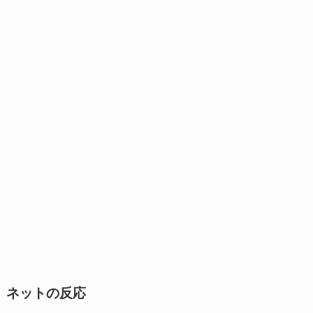
ネットの反応