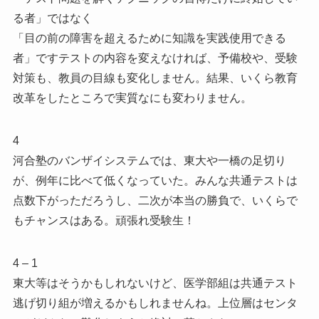
る者」ではなく
「目の前の障害を超えるために知識を実践使用できる
者」ですテストの内容を変えなければ、予備校や、受験
対策も、教員の目線も変化しません。結果、いくら教育
改革をしたところで実質なにも変わりません。
4
河合塾のバンザイシステムでは、東大や一橋の足切り
が、例年に比べて低くなっていた。みんな共通テストは
点数下がっただろうし、二次が本当の勝負で、いくらで
もチャンスはある。頑張れ受験生！
4 – 1
東大等はそうかもしれないけど、医学部組は共通テスト
逃げ切り組が増えるかもしれませんね。上位層はセンタ