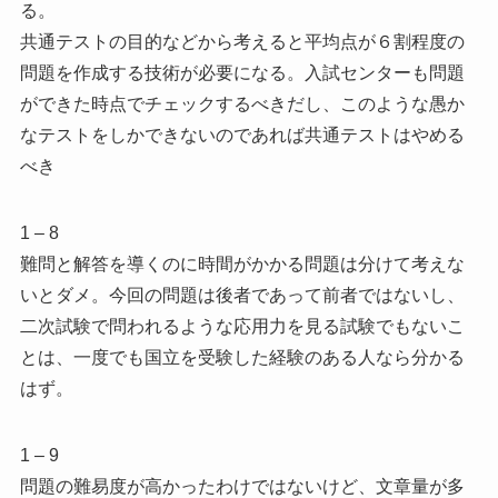
る。
共通テストの目的などから考えると平均点が６割程度の
問題を作成する技術が必要になる。入試センターも問題
ができた時点でチェックするべきだし、このような愚か
なテストをしかできないのであれば共通テストはやめる
べき
1 – 8
難問と解答を導くのに時間がかかる問題は分けて考えな
いとダメ。今回の問題は後者であって前者ではないし、
二次試験で問われるような応用力を見る試験でもないこ
とは、一度でも国立を受験した経験のある人なら分かる
はず。
1 – 9
問題の難易度が高かったわけではないけど、文章量が多