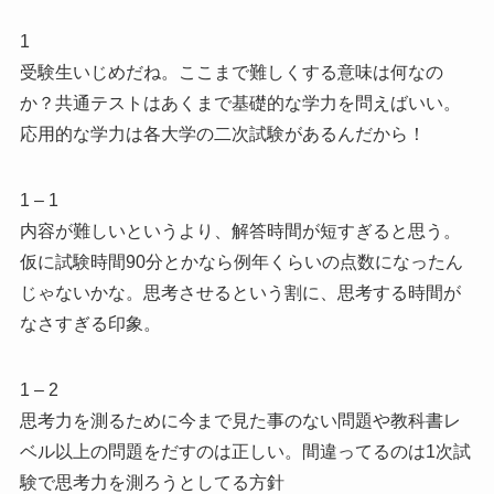
1
受験生いじめだね。ここまで難しくする意味は何なの
か？共通テストはあくまで基礎的な学力を問えばいい。
応用的な学力は各大学の二次試験があるんだから！
1 – 1
内容が難しいというより、解答時間が短すぎると思う。
仮に試験時間90分とかなら例年くらいの点数になったん
じゃないかな。思考させるという割に、思考する時間が
なさすぎる印象。
1 – 2
思考力を測るために今まで見た事のない問題や教科書レ
ベル以上の問題をだすのは正しい。間違ってるのは1次試
験で思考力を測ろうとしてる方針